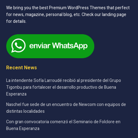
We bring you the best Premium WordPress Themes that perfect
for news, magazine, personal blog, etc. Check our landing page
for details.
Recent News
La intendente Sofía Larroudé recibió al presidente del Grupo
Tigonbu para fortalecer el desarrollo productivo de Buena
Esperanza
Naschel fue sede de un encuentro de Newcom con equipos de
distintas localidades
Con gran convocatoria comenzó el Seminario de Folclore en
Buena Esperanza