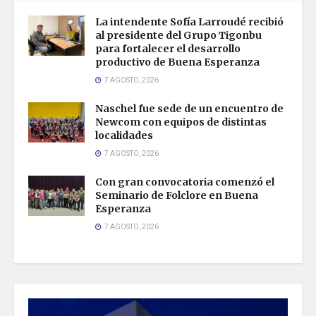
La intendente Sofía Larroudé recibió
al presidente del Grupo Tigonbu
para fortalecer el desarrollo
productivo de Buena Esperanza
7 AGOSTO, 2026
Naschel fue sede de un encuentro de
Newcom con equipos de distintas
localidades
7 AGOSTO, 2026
Con gran convocatoria comenzó el
Seminario de Folclore en Buena
Esperanza
7 AGOSTO, 2026