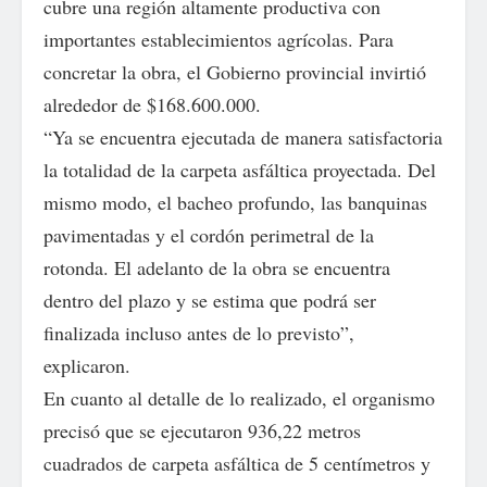
cubre una región altamente productiva con
importantes establecimientos agrícolas. Para
concretar la obra, el Gobierno provincial invirtió
alrededor de $168.600.000.
“Ya se encuentra ejecutada de manera satisfactoria
la totalidad de la carpeta asfáltica proyectada. Del
mismo modo, el bacheo profundo, las banquinas
pavimentadas y el cordón perimetral de la
rotonda. El adelanto de la obra se encuentra
dentro del plazo y se estima que podrá ser
finalizada incluso antes de lo previsto”,
explicaron.
En cuanto al detalle de lo realizado, el organismo
precisó que se ejecutaron 936,22 metros
cuadrados de carpeta asfáltica de 5 centímetros y