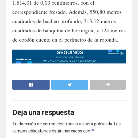
1.814,01 de 0,03 centímetros, con el
correspondiente fresado. Además, 550,80 metros
cuadrados de bacheo profundo; 313,12 metros
cuadrados de banquina de hormigón, y 124 metros
de cordón cuenta en el perímetro de la rotonda.
Deja una respuesta
Tu dirección de correo electrónico no será publicada.
Los
campos obligatorios están marcados con
*