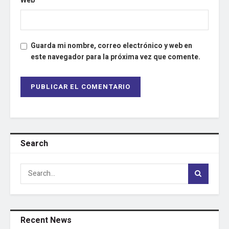
Web
Guarda mi nombre, correo electrónico y web en
este navegador para la próxima vez que comente.
Search
Recent News