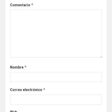
Comentario
*
Nombre
*
Correo electrónico
*