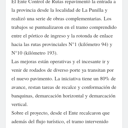
El Ente Control de Rutas repavimentó la entrada a
la provincia desde la localidad de La Punilla y
realizó una serie de obras complementarias. Los
trabajos se puntualizaron en el tramo comprendido
entre el pórtico de ingreso y la rotonda de enlace
hacia las rutas provinciales N°1 (kilómetro 94) y
N°10 (kilómetro 193).
Las mejoras están operativas y el incesante ir y
venir de rodados de diverso porte ya transitan por
el nuevo pavimento. La iniciativa tiene un 80% de
avance, restan tareas de recalce y conformación de
banquinas, demarcación horizontal y demarcación
vertical.
Sobre el proyecto, desde el Ente recalcaron que
además del flujo turístico, el tramo intervenido