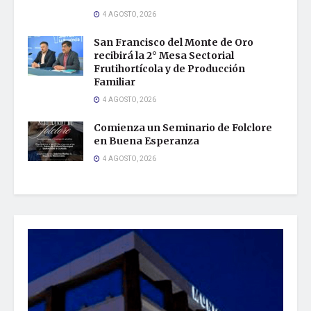
4 AGOSTO, 2026
San Francisco del Monte de Oro
recibirá la 2° Mesa Sectorial
Frutihortícola y de Producción
Familiar
4 AGOSTO, 2026
Comienza un Seminario de Folclore
en Buena Esperanza
4 AGOSTO, 2026