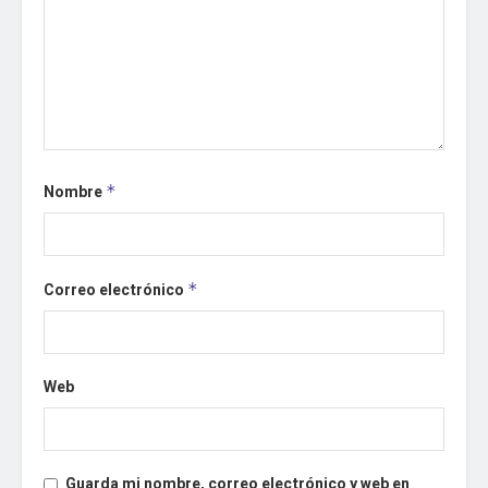
Nombre
*
Correo electrónico
*
Web
Guarda mi nombre, correo electrónico y web en