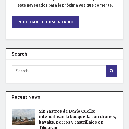
este navegador para la próxima vez que comente.
Search
Recent News
Sin rastros de Darío Cuello:
intensifican la búsqueda con drones,
kayaks, perros y rastrillajes en
Tilisarao