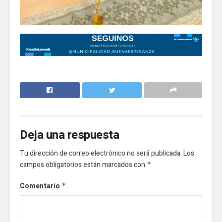
Deja una respuesta
Tu dirección de correo electrónico no será publicada.
Los
campos obligatorios están marcados con
*
Comentario
*