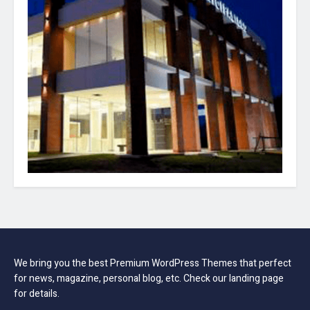
We bring you the best Premium WordPress Themes that perfect
for news, magazine, personal blog, etc. Check our landing page
for details.