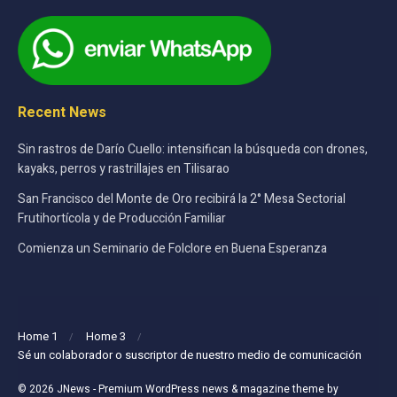
Recent News
Sin rastros de Darío Cuello: intensifican la búsqueda con drones,
kayaks, perros y rastrillajes en Tilisarao
San Francisco del Monte de Oro recibirá la 2° Mesa Sectorial
Frutihortícola y de Producción Familiar
Comienza un Seminario de Folclore en Buena Esperanza
Home 1
Home 3
Sé un colaborador o suscriptor de nuestro medio de comunicación
© 2026
JNews
- Premium WordPress news & magazine theme by