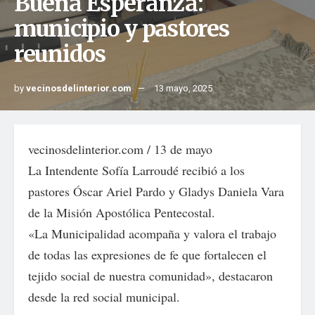
Buena Esperanza:
municipio y pastores
reunidos
by
vecinosdelinterior.com
13 mayo, 2025
vecinosdelinterior.com / 13 de mayo
La Intendente Sofía Larroudé recibió a los
pastores Óscar Ariel Pardo y Gladys Daniela Vara
de la Misión Apostólica Pentecostal.
«La Municipalidad acompaña y valora el trabajo
de todas las expresiones de fe que fortalecen el
tejido social de nuestra comunidad», destacaron
desde la red social municipal.