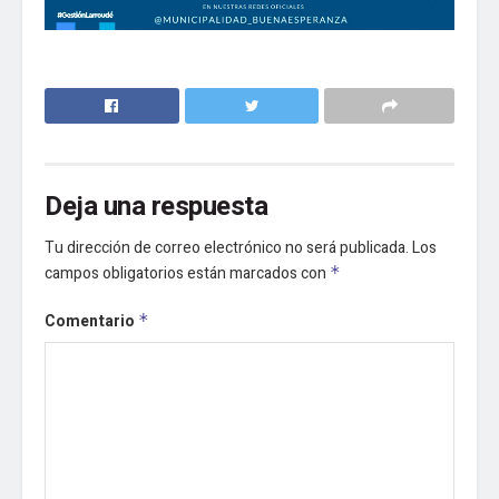
Deja una respuesta
Tu dirección de correo electrónico no será publicada.
Los
campos obligatorios están marcados con
*
Comentario
*