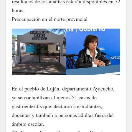
resultados de los análisis estarán disponibles en 72
horas.
Preocupación en el norte provincial
En el pueblo de Luján, departamento Ayacucho,
ya se contabilizan al menos 51 casos de
gastroenteritis que afectaron a estudiantes,
docentes y también a personas adultas fuera del
ámbito escolar.