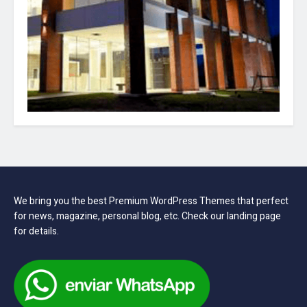
We bring you the best Premium WordPress Themes that perfect
for news, magazine, personal blog, etc. Check our landing page
for details.