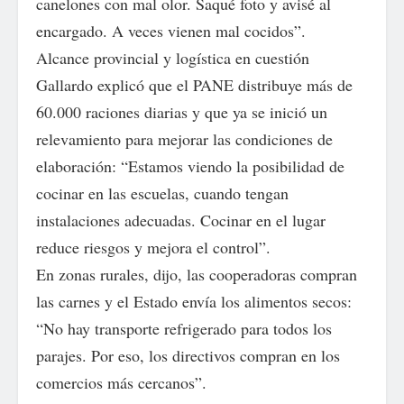
canelones con mal olor. Saqué foto y avisé al
encargado. A veces vienen mal cocidos”.
Alcance provincial y logística en cuestión
Gallardo explicó que el PANE distribuye más de
60.000 raciones diarias y que ya se inició un
relevamiento para mejorar las condiciones de
elaboración: “Estamos viendo la posibilidad de
cocinar en las escuelas, cuando tengan
instalaciones adecuadas. Cocinar en el lugar
reduce riesgos y mejora el control”.
En zonas rurales, dijo, las cooperadoras compran
las carnes y el Estado envía los alimentos secos:
“No hay transporte refrigerado para todos los
parajes. Por eso, los directivos compran en los
comercios más cercanos”.