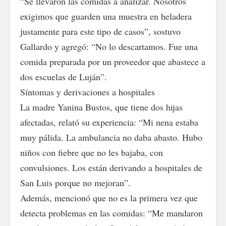
“Se llevaron las comidas a analizar. Nosotros
exigimos que guarden una muestra en heladera
justamente para este tipo de casos”, sostuvo
Gallardo y agregó: “No lo descartamos. Fue una
comida preparada por un proveedor que abastece a
dos escuelas de Luján”.
Síntomas y derivaciones a hospitales
La madre Yanina Bustos, que tiene dos hijas
afectadas, relató su experiencia: “Mi nena estaba
muy pálida. La ambulancia no daba abasto. Hubo
niños con fiebre que no les bajaba, con
convulsiones. Los están derivando a hospitales de
San Luis porque no mejoran”.
Además, mencionó que no es la primera vez que
detecta problemas en las comidas: “Me mandaron