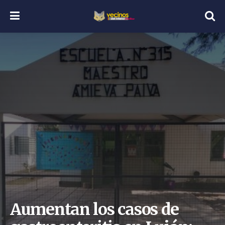
Aumentan los casos de