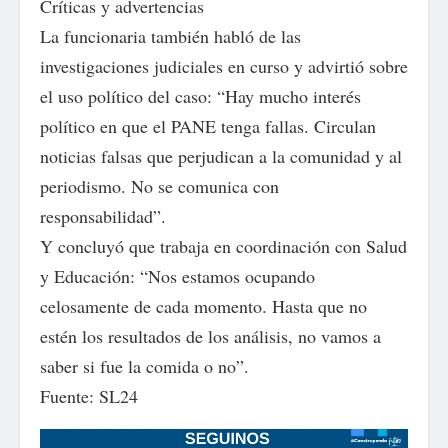
Críticas y advertencias
La funcionaria también habló de las
investigaciones judiciales en curso y advirtió sobre
el uso político del caso: “Hay mucho interés
político en que el PANE tenga fallas. Circulan
noticias falsas que perjudican a la comunidad y al
periodismo. No se comunica con
responsabilidad”.
Y concluyó que trabaja en coordinación con Salud
y Educación: “Nos estamos ocupando
celosamente de cada momento. Hasta que no
estén los resultados de los análisis, no vamos a
saber si fue la comida o no”.
Fuente: SL24