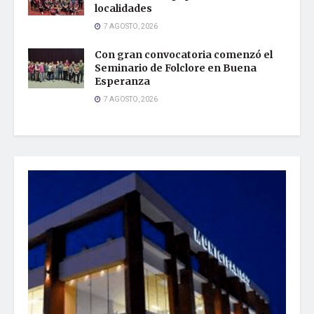
localidades
7 AGOSTO, 2026
Con gran convocatoria comenzó el
Seminario de Folclore en Buena
Esperanza
7 AGOSTO, 2026