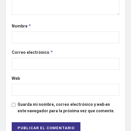
Nombre
*
Correo electrónico
*
Web
Guarda mi nombre, correo electrónico y web en
este navegador para la próxima vez que comente.