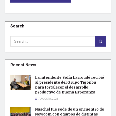
Search
Recent News
La intendente Sofía Larroudé recibió
al presidente del Grupo Tigonbu
para fortalecer el desarrollo
productivo de Buena Esperanza
7 AGOSTO, 2026
Naschel fue sede de un encuentro de
Newcom con equipos de distintas