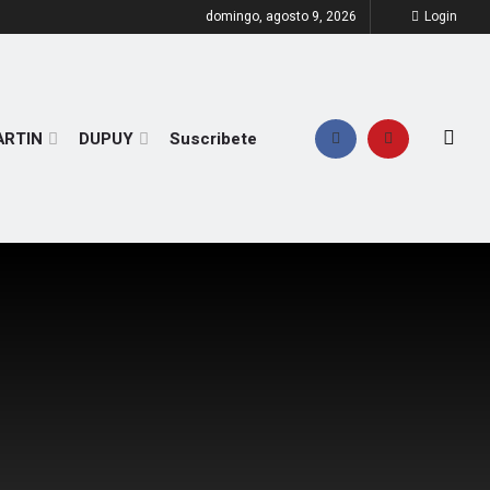
domingo, agosto 9, 2026
Login
ARTIN
DUPUY
Suscribete