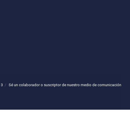
 3
Sé un colaborador o suscriptor de nuestro medio de comunicación