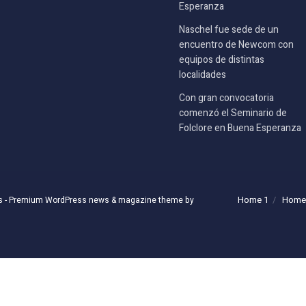
Esperanza
Naschel fue sede de un
encuentro de Newcom con
equipos de distintas
localidades
Con gran convocatoria
comenzó el Seminario de
Folclore en Buena Esperanza
Home 1
Home
s
- Premium WordPress news & magazine theme by