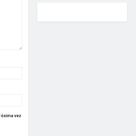
próxima vez