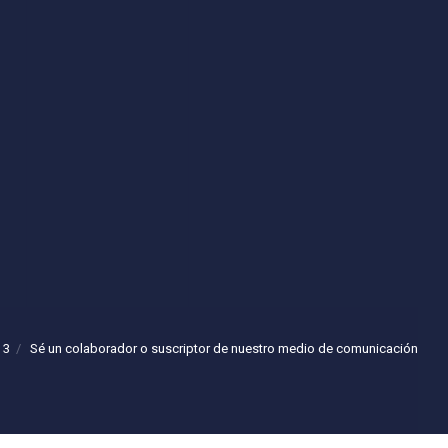
 3
Sé un colaborador o suscriptor de nuestro medio de comunicación