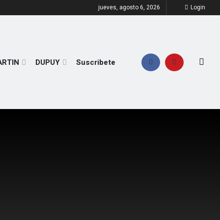
jueves, agosto 6, 2026
Login
ARTIN
DUPUY
Suscribete