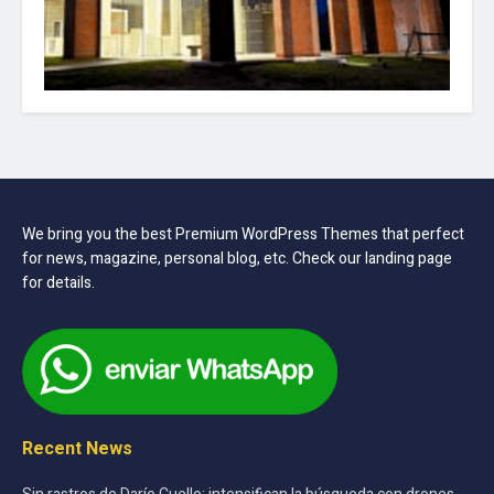
We bring you the best Premium WordPress Themes that perfect
for news, magazine, personal blog, etc. Check our landing page
for details.
Recent News