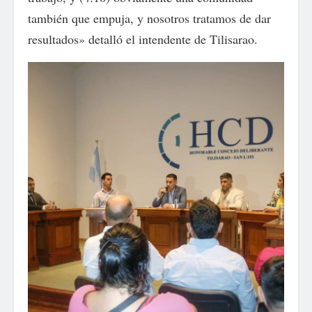
también que empuja, y nosotros tratamos de dar
resultados» detalló el intendente de Tilisarao.