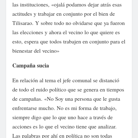
las instituciones, «ojalá podamos dejar atrás esas
actitudes y trabajar en conjunto por el bien de
Tilisarao. Y sobre todo no olvidarse que ya fueron
las elecciones y ahora el vecino lo que quiere es
esto, espera que todos trabajen en conjunto para el
bienestar del vecino»
Campaña sucia
En relación al tema el jefe comunal se distanció
de todo el ruido político que se genera en tiempos
de campañas. «No Soy una persona que le gusta
enfrentarse mucho. No es mi forma de trabajo,
siempre digo que lo que uno hace a través de
acciones es lo que el vecino tiene que analizar.
Las palabras por ahí en política no son todas