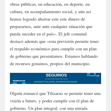
obras públicas, en educación, en deporte, en
cultura, en acompañamiento social, y aún así
hemos logrado ahorrar este este dinero de
prepararnos, ante ante cualquier situación que
pueda suceder en el país». El jefe comunal
destacó además que «esta previsión permite tener
el respaldo económico para cumplir con un plan
de gobierno que presentamos. Estamos hablando
de recursos genuinos, propios del municipio.
Olguín remarcó que Tilisarao se permite tener una
visión a futuro, y poder cumplir con el plan de
gobierno. Un plan integral, con una mirada