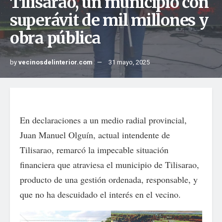
Tilisarao, un municipio con
superávit de mil millones y
obra pública
by
vecinosdelinterior.com
31 mayo, 2025
En declaraciones a un medio radial provincial,
Juan Manuel Olguín, actual intendente de
Tilisarao, remarcó la impecable situación
financiera que atraviesa el municipio de Tilisarao,
producto de una gestión ordenada, responsable, y
que no ha descuidado el interés en el vecino.