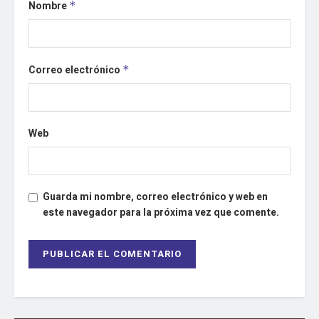
Nombre
*
Correo electrónico
*
Web
Guarda mi nombre, correo electrónico y web en
este navegador para la próxima vez que comente.