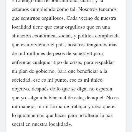
«Yo tengo una responsabilidad, clara , y la
estamos cumpliendo como tal. Nosotros tenemos
que sentirnos orgullosos. Cada vecino de nuestra
localidad tiene que estar orgulloso que en una
situación económica, social, y política complicada
que está viviendo el país, nosotros tengamos más
de mil millones de pesos de superávit para
enfrentar cualquier tipo de crisis, para respaldar
un plan de gobierno, para que beneficiar a la
sociedad, ese es mi punto, ese es mi único
objetivo, después de lo que se diga, no esperen
que yo salga a hablar mal de este, de aquel. No es
mi manejo, ni mi forma de trabajar y creo que es
lo que tenemos que hacer para no alterar la paz
social en nuestra localidad».