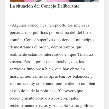
La situación del Concejo Deliberante
«Algunos concejales han puesto los intereses
personales o políticos por encima del del bien
común. Con el superávit que tiene el municipio,
demostramos el orden, demostramos que
realmente estamos interesados en que Tilisarao
crezca. Pero a pesar del superávit, que los
servicios funcionen bien, que hay obras en
marcha, aún así no se aprueban los balances, y
eso no es muy coherente, pero entiendo también
el ojo de la de la política». Y aseveró que
recientemente convocó a los concejales
recientemente electos y les habló de no politizar