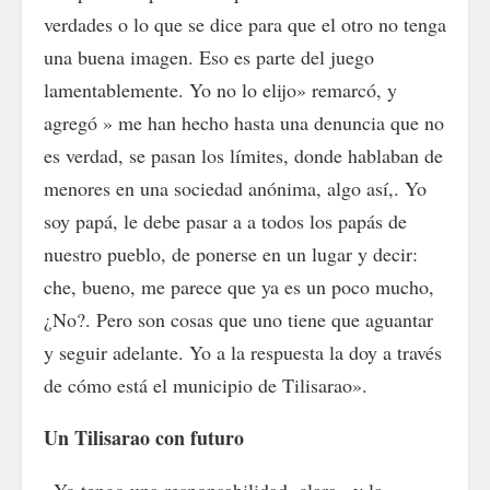
verdades o lo que se dice para que el otro no tenga
una buena imagen. Eso es parte del juego
lamentablemente. Yo no lo elijo» remarcó, y
agregó » me han hecho hasta una denuncia que no
es verdad, se pasan los límites, donde hablaban de
menores en una sociedad anónima, algo así,. Yo
soy papá, le debe pasar a a todos los papás de
nuestro pueblo, de ponerse en un lugar y decir:
che, bueno, me parece que ya es un poco mucho,
¿No?. Pero son cosas que uno tiene que aguantar
y seguir adelante. Yo a la respuesta la doy a través
de cómo está el municipio de Tilisarao».
Un Tilisarao con futuro