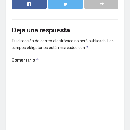
Deja una respuesta
Tu dirección de correo electrónico no será publicada.
Los
campos obligatorios están marcados con
*
Comentario
*