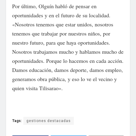
Por último, Olguín habló de pensar en
oportunidades y en el futuro de su localidad.
«Nosotros tenemos que estar unidos, nosotros
tenemos que trabajar por nuestros niños, por
nuestro futuro, para que haya oportunidades.
Nosotros trabajamos mucho y hablamos mucho de
oportunidades. Porque lo hacemos en cada acción.
Damos educación, damos deporte, damos empleo,
generamos obra pública, y eso lo ve el vecino y
quien visita Tilisarao».
Tags:
gestiones destacadas