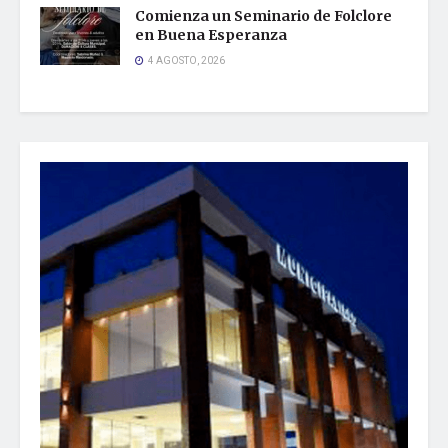
Comienza un Seminario de Folclore
en Buena Esperanza
4 AGOSTO, 2026