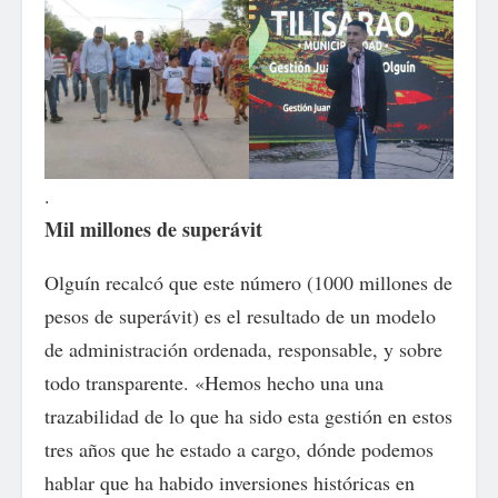
.
Mil millones de superávit
Olguín recalcó que este número (1000 millones de
pesos de superávit) es el resultado de un modelo
de administración ordenada, responsable, y sobre
todo transparente. «Hemos hecho una una
trazabilidad de lo que ha sido esta gestión en estos
tres años que he estado a cargo, dónde podemos
hablar que ha habido inversiones históricas en