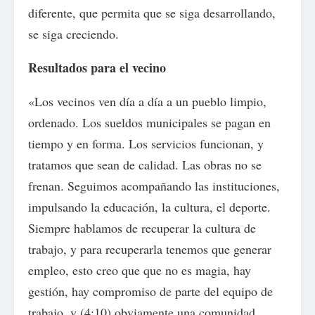
diferente, que permita que se siga desarrollando,
se siga creciendo.
Resultados para el vecino
«Los vecinos ven día a día a un pueblo limpio,
ordenado. Los sueldos municipales se pagan en
tiempo y en forma. Los servicios funcionan, y
tratamos que sean de calidad. Las obras no se
frenan. Seguimos acompañando las instituciones,
impulsando la educación, la cultura, el deporte.
Siempre hablamos de recuperar la cultura de
trabajo, y para recuperarla tenemos que generar
empleo, esto creo que que no es magia, hay
gestión, hay compromiso de parte del equipo de
trabajo, y (4:10) obviamente una comunidad