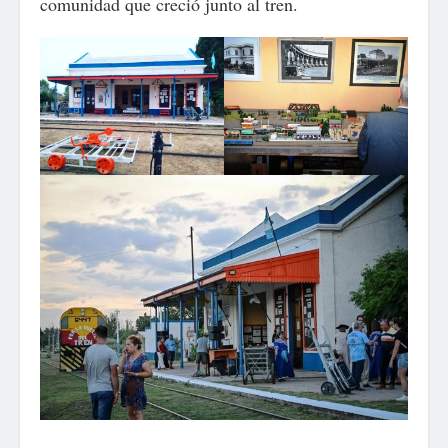
comunidad que creció junto al tren.