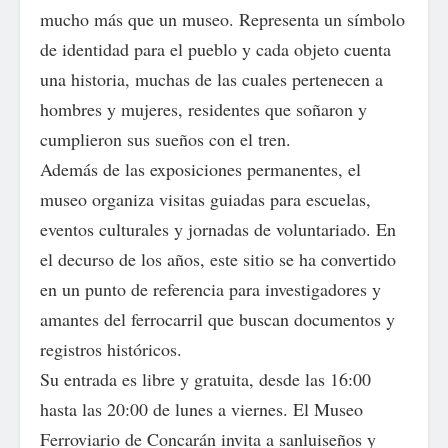
mucho más que un museo. Representa un símbolo
de identidad para el pueblo y cada objeto cuenta
una historia, muchas de las cuales pertenecen a
hombres y mujeres, residentes que soñaron y
cumplieron sus sueños con el tren.
Además de las exposiciones permanentes, el
museo organiza visitas guiadas para escuelas,
eventos culturales y jornadas de voluntariado. En
el decurso de los años, este sitio se ha convertido
en un punto de referencia para investigadores y
amantes del ferrocarril que buscan documentos y
registros históricos.
Su entrada es libre y gratuita, desde las 16:00
hasta las 20:00 de lunes a viernes. El Museo
Ferroviario de Concarán invita a sanluiseños y