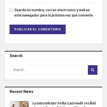
Guarda mi nombre, correo electrónico y web en
este navegador para la próxima vez que comente.
Search
Recent News
La intendente Sofía Larroudé recibió