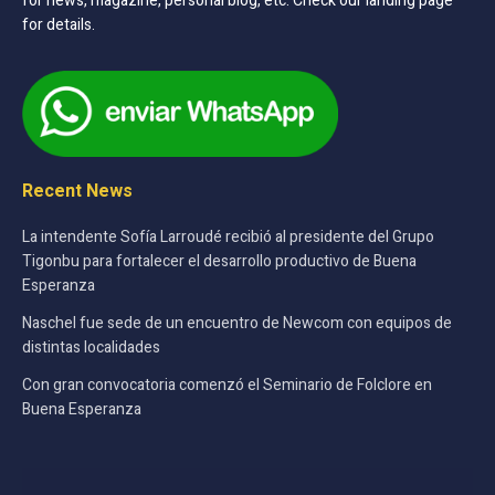
for news, magazine, personal blog, etc. Check our landing page
for details.
Recent News
La intendente Sofía Larroudé recibió al presidente del Grupo
Tigonbu para fortalecer el desarrollo productivo de Buena
Esperanza
Naschel fue sede de un encuentro de Newcom con equipos de
distintas localidades
Con gran convocatoria comenzó el Seminario de Folclore en
Buena Esperanza