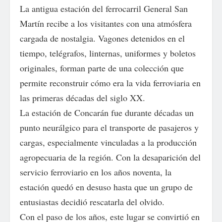
La antigua estación del ferrocarril General San
Martín recibe a los visitantes con una atmósfera
cargada de nostalgia. Vagones detenidos en el
tiempo, telégrafos, linternas, uniformes y boletos
originales, forman parte de una colección que
permite reconstruir cómo era la vida ferroviaria en
las primeras décadas del siglo XX.
La estación de Concarán fue durante décadas un
punto neurálgico para el transporte de pasajeros y
cargas, especialmente vinculadas a la producción
agropecuaria de la región. Con la desaparición del
servicio ferroviario en los años noventa, la
estación quedó en desuso hasta que un grupo de
entusiastas decidió rescatarla del olvido.
Con el paso de los años, este lugar se convirtió en