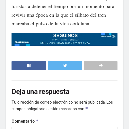
turistas a detener el tiempo por un momento para
revivir una época en la que el silbato del tren
marcaba el pulso de la vida cotidiana.
Deja una respuesta
Tu dirección de correo electrónico no será publicada.
Los
campos obligatorios están marcados con
*
Comentario
*