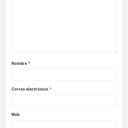
Nombre
*
Correo electrónico
*
Web