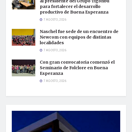
al presidente del Grupo Tigonbu
para fortalecer el desarrollo
productivo de Buena Esperanza
7 AGOSTO, 2026
Naschel fue sede de un encuentro de
Newcom con equipos de distintas
localidades
7 AGOSTO, 2026
Con gran convocatoria comenzó el
Seminario de Folclore en Buena
Esperanza
7 AGOSTO, 2026