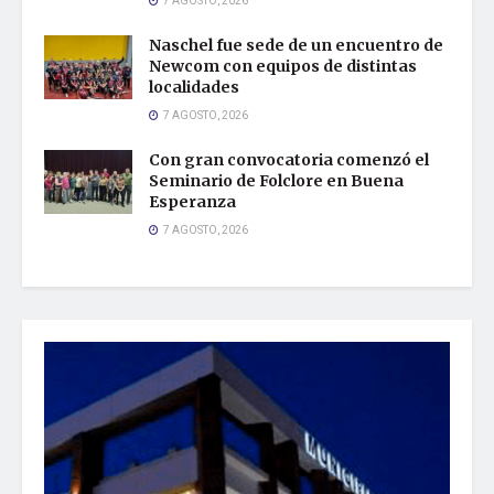
7 AGOSTO, 2026
Naschel fue sede de un encuentro de
Newcom con equipos de distintas
localidades
7 AGOSTO, 2026
Con gran convocatoria comenzó el
Seminario de Folclore en Buena
Esperanza
7 AGOSTO, 2026