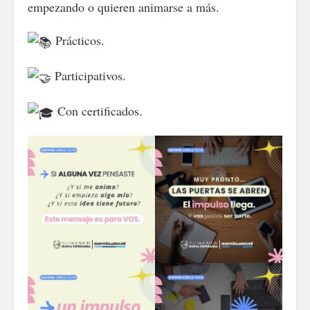
empezando o quieren animarse a más.
Prácticos.
Participativos.
Con certificados.