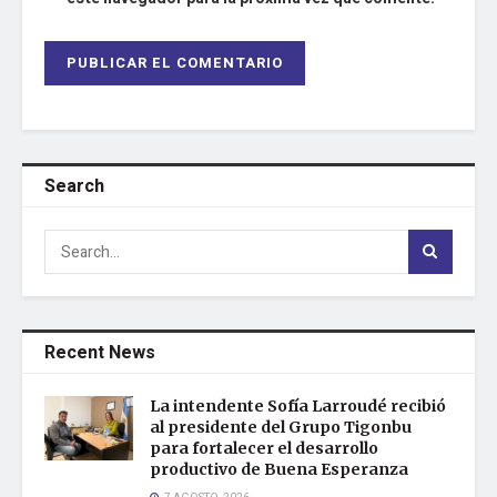
Search
Recent News
La intendente Sofía Larroudé recibió
al presidente del Grupo Tigonbu
para fortalecer el desarrollo
productivo de Buena Esperanza