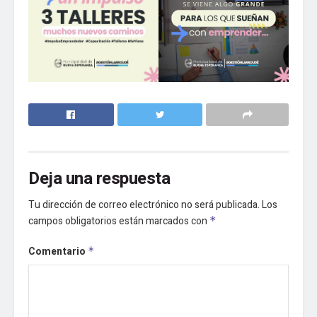
Deja una respuesta
Tu dirección de correo electrónico no será publicada.
Los
campos obligatorios están marcados con
*
Comentario
*