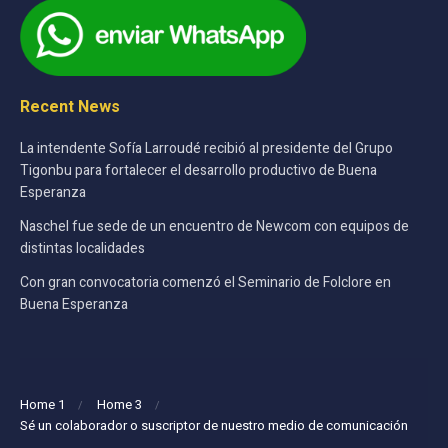
Recent News
La intendente Sofía Larroudé recibió al presidente del Grupo
Tigonbu para fortalecer el desarrollo productivo de Buena
Esperanza
Naschel fue sede de un encuentro de Newcom con equipos de
distintas localidades
Con gran convocatoria comenzó el Seminario de Folclore en
Buena Esperanza
Home 1
Home 3
Sé un colaborador o suscriptor de nuestro medio de comunicación