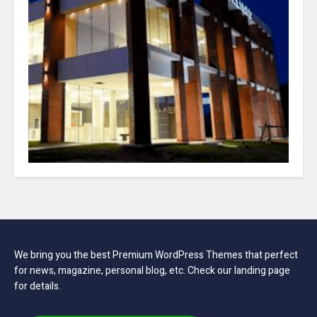
We bring you the best Premium WordPress Themes that perfect
for news, magazine, personal blog, etc. Check our landing page
for details.