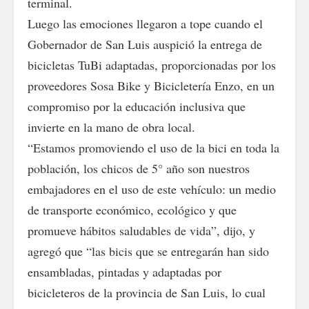
terminal.
Luego las emociones llegaron a tope cuando el
Gobernador de San Luis auspició la entrega de
bicicletas TuBi adaptadas, proporcionadas por los
proveedores Sosa Bike y Bicicletería Enzo, en un
compromiso por la educación inclusiva que
invierte en la mano de obra local.
“Estamos promoviendo el uso de la bici en toda la
población, los chicos de 5° año son nuestros
embajadores en el uso de este vehículo: un medio
de transporte económico, ecológico y que
promueve hábitos saludables de vida”, dijo, y
agregó que “las bicis que se entregarán han sido
ensambladas, pintadas y adaptadas por
bicicleteros de la provincia de San Luis, lo cual