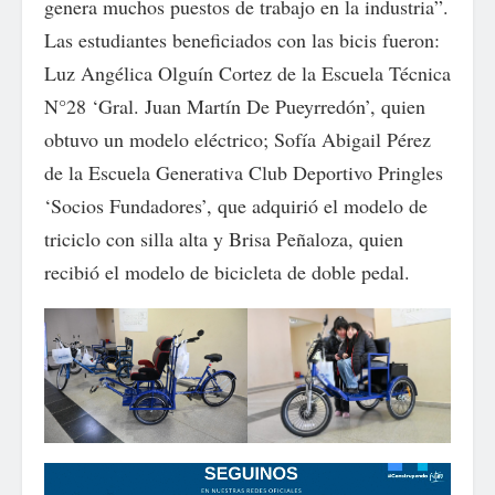
genera muchos puestos de trabajo en la industria”.
Las estudiantes beneficiados con las bicis fueron:
Luz Angélica Olguín Cortez de la Escuela Técnica
N°28 ‘Gral. Juan Martín De Pueyrredón’, quien
obtuvo un modelo eléctrico; Sofía Abigail Pérez
de la Escuela Generativa Club Deportivo Pringles
‘Socios Fundadores’, que adquirió el modelo de
triciclo con silla alta y Brisa Peñaloza, quien
recibió el modelo de bicicleta de doble pedal.