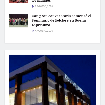
localidades
7 AGOSTO, 2026
Con gran convocatoria comenzó el
Seminario de Folclore en Buena
Esperanza
7 AGOSTO, 2026