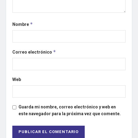
Nombre
*
Correo electrónico
*
Web
Guarda mi nombre, correo electrónico y web en
este navegador para la próxima vez que comente.