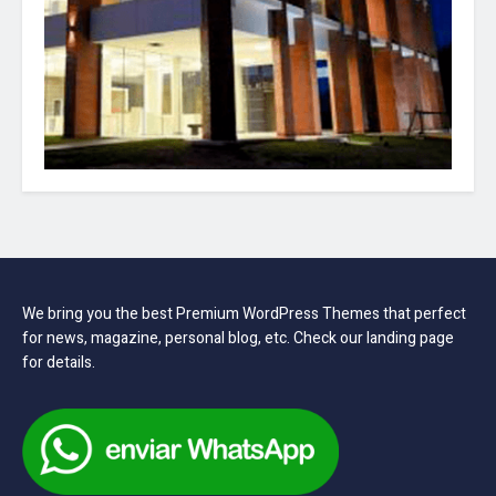
We bring you the best Premium WordPress Themes that perfect
for news, magazine, personal blog, etc. Check our landing page
for details.