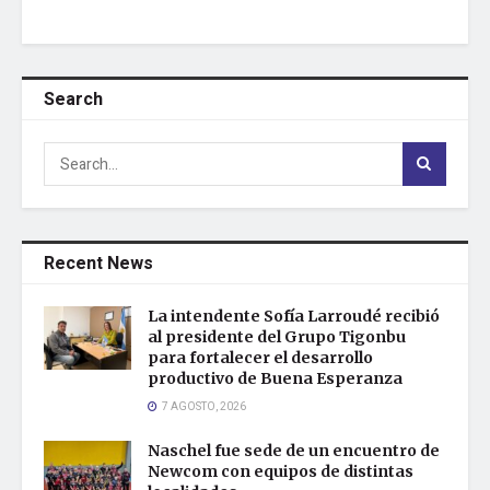
Search
Recent News
La intendente Sofía Larroudé recibió
al presidente del Grupo Tigonbu
para fortalecer el desarrollo
productivo de Buena Esperanza
7 AGOSTO, 2026
Naschel fue sede de un encuentro de
Newcom con equipos de distintas