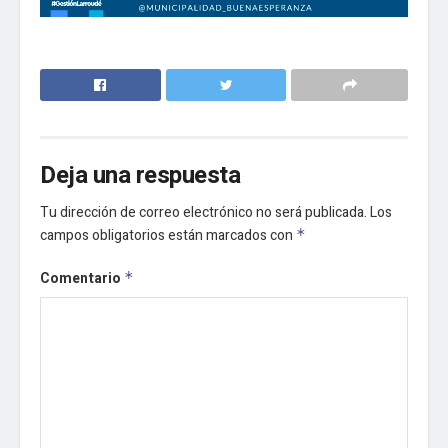
Deja una respuesta
Tu dirección de correo electrónico no será publicada.
Los
campos obligatorios están marcados con
*
Comentario
*