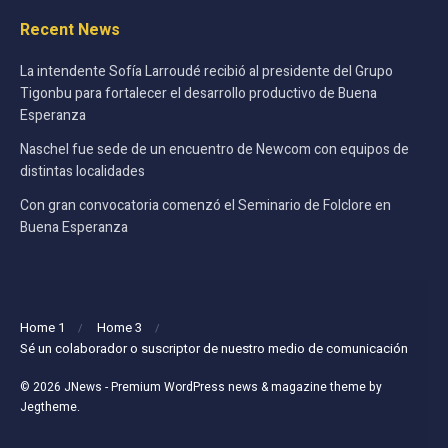
Recent News
La intendente Sofía Larroudé recibió al presidente del Grupo
Tigonbu para fortalecer el desarrollo productivo de Buena
Esperanza
Naschel fue sede de un encuentro de Newcom con equipos de
distintas localidades
Con gran convocatoria comenzó el Seminario de Folclore en
Buena Esperanza
Home 1
Home 3
Sé un colaborador o suscriptor de nuestro medio de comunicación
© 2026
JNews
- Premium WordPress news & magazine theme by
Jegtheme
.