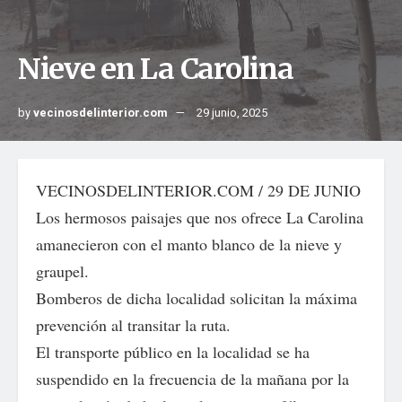
Nieve en La Carolina
by
vecinosdelinterior.com
29 junio, 2025
VECINOSDELINTERIOR.COM / 29 DE JUNIO
Los hermosos paisajes que nos ofrece La Carolina
amanecieron con el manto blanco de la nieve y
graupel.
Bomberos de dicha localidad solicitan la máxima
prevención al transitar la ruta.
El transporte público en la localidad se ha
suspendido en la frecuencia de la mañana por la