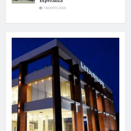
Esperanza
7 AGOSTO, 2026