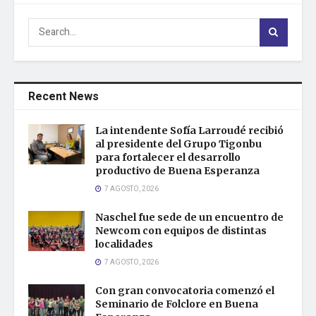
Recent News
La intendente Sofía Larroudé recibió
al presidente del Grupo Tigonbu
para fortalecer el desarrollo
productivo de Buena Esperanza
7 AGOSTO, 2026
Naschel fue sede de un encuentro de
Newcom con equipos de distintas
localidades
7 AGOSTO, 2026
Con gran convocatoria comenzó el
Seminario de Folclore en Buena