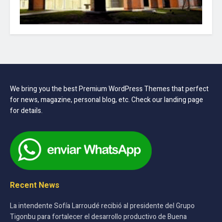
We bring you the best Premium WordPress Themes that perfect
for news, magazine, personal blog, etc. Check our landing page
for details.
Recent News
La intendente Sofía Larroudé recibió al presidente del Grupo
Tigonbu para fortalecer el desarrollo productivo de Buena