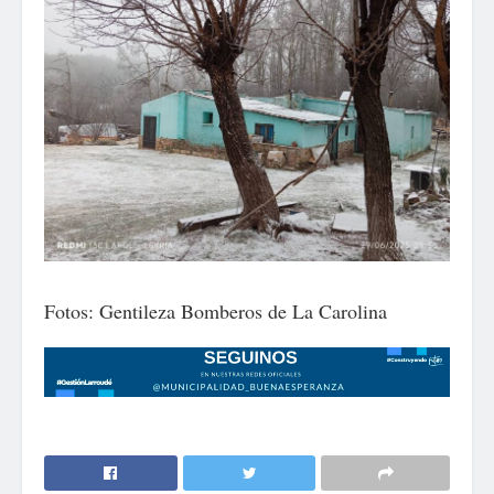
Fotos: Gentileza Bomberos de La Carolina