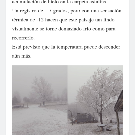
acumulación de hielo en la carpeta asfáltica.
Un registro de – 7 grados, pero con una sensación
térmica de -12 hacen que este paisaje tan lindo
visualmente se torne demasiado frio como para
recorrerlo.
Está previsto que la temperatura puede descender
aún más.