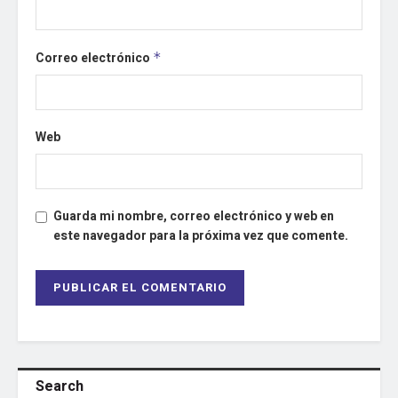
Correo electrónico
*
Web
Guarda mi nombre, correo electrónico y web en
este navegador para la próxima vez que comente.
Search