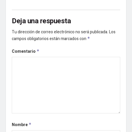
Deja una respuesta
Tu dirección de correo electrónico no será publicada.
Los
campos obligatorios están marcados con
*
Comentario
*
Nombre
*