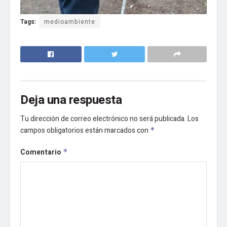
Tags:
medioambiente
Deja una respuesta
Tu dirección de correo electrónico no será publicada.
Los
campos obligatorios están marcados con
*
Comentario
*