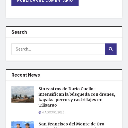
Search
Recent News
Sin rastros de Darío Cuello:
intensifican la búsqueda con drones,
kayaks, perros y rastrillajes en
Tilisarao
4 AGOSTO, 2026
San Francisco del Monte de Oro