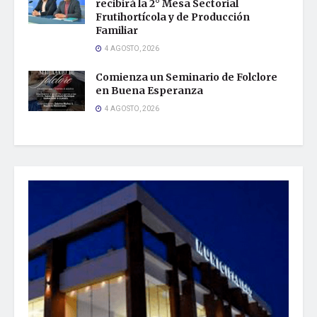
recibirá la 2° Mesa Sectorial
Frutihortícola y de Producción
Familiar
4 AGOSTO, 2026
Comienza un Seminario de Folclore
en Buena Esperanza
4 AGOSTO, 2026