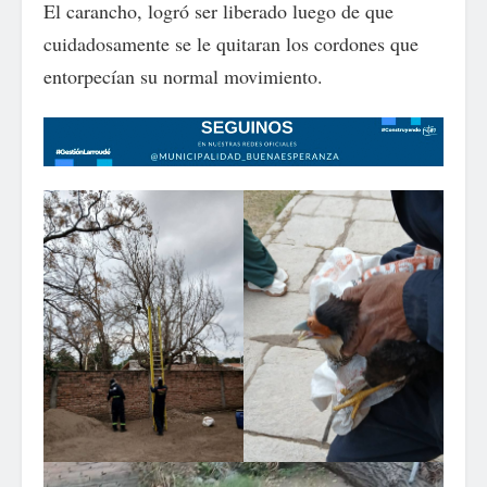
El carancho, logró ser liberado luego de que
cuidadosamente se le quitaran los cordones que
entorpecían su normal movimiento.