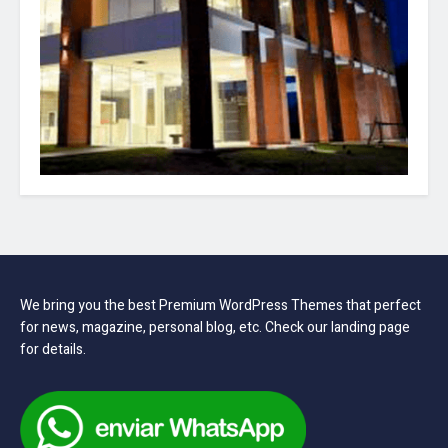
We bring you the best Premium WordPress Themes that perfect
for news, magazine, personal blog, etc. Check our landing page
for details.