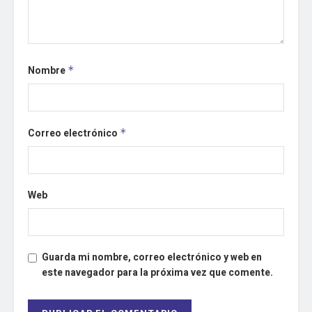
Nombre
*
Correo electrónico
*
Web
Guarda mi nombre, correo electrónico y web en
este navegador para la próxima vez que comente.