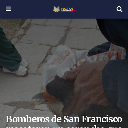
Bomberos de San Francisco