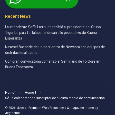
Recent News
La intendente Sofía Larroudé recibió al presidente del Grupo
Tigonbu para fortalecer el desarrollo productivo de Buena
Esperanza
Naschel fue sede de un encuentro de Newcom con equipos de
distintas localidades
Con gran convocatoria comenzó el Seminario de Folclore en
Buena Esperanza
Home 1
Home 3
Sé un colaborador o suscriptor de nuestro medio de comunicación
© 2026
JNews
- Premium WordPress news & magazine theme by
Jegtheme
.