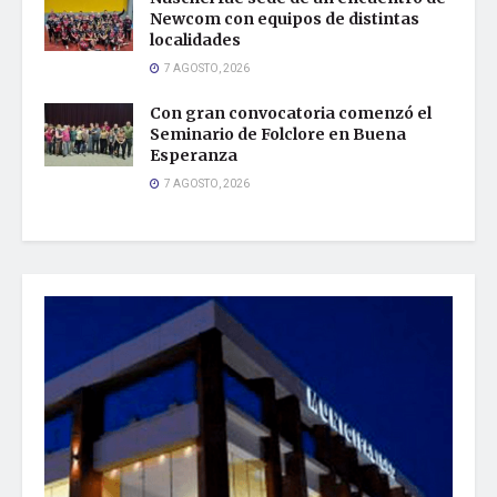
Newcom con equipos de distintas
localidades
7 AGOSTO, 2026
Con gran convocatoria comenzó el
Seminario de Folclore en Buena
Esperanza
7 AGOSTO, 2026