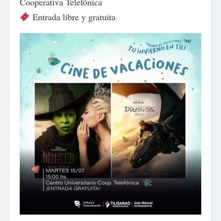
Cooperativa Telefónica
Entrada libre y gratuita