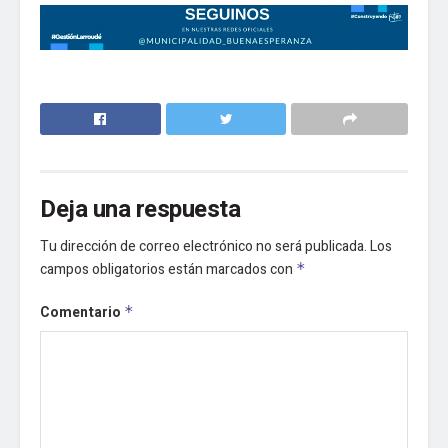
Deja una respuesta
Tu dirección de correo electrónico no será publicada.
Los
campos obligatorios están marcados con
*
Comentario
*