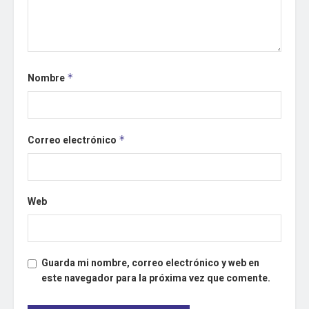
Nombre
*
Correo electrónico
*
Web
Guarda mi nombre, correo electrónico y web en
este navegador para la próxima vez que comente.