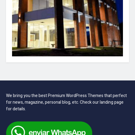
We bring you the best Premium WordPress Themes that perfect
for news, magazine, personal blog, etc. Check our landing page
for details.