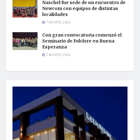
Naschel fue sede de un encuentro de
Newcom con equipos de distintas
localidades
7 AGOSTO, 2026
Con gran convocatoria comenzó el
Seminario de Folclore en Buena
Esperanza
7 AGOSTO, 2026