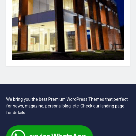
We bring you the best Premium WordPress Themes that perfect
for news, magazine, personal blog, etc. Check our landing page
for details.