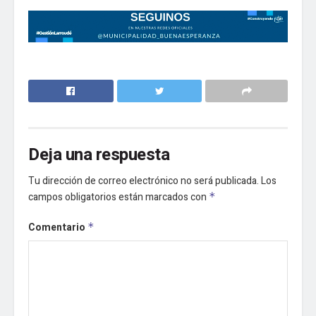
Deja una respuesta
Tu dirección de correo electrónico no será publicada.
Los
campos obligatorios están marcados con
*
Comentario
*