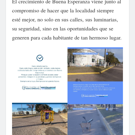
El crecimiento de Buena Esperanza viene junto al
compromiso de hacer que la localidad siempre
esté mejor, no solo en sus calles, sus luminarias,
su seguridad, sino en las oportunidades que se
generen para cada habitante de tan hermoso lugar.