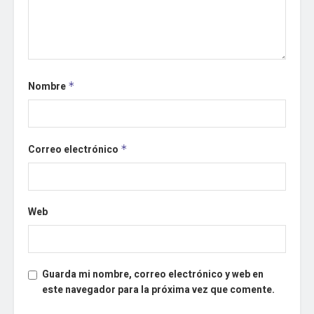
Nombre
*
Correo electrónico
*
Web
Guarda mi nombre, correo electrónico y web en
este navegador para la próxima vez que comente.