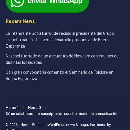
Recent News
La intendente Sofía Larroudé recibió al presidente del Grupo
Tigonbu para fortalecer el desarrollo productivo de Buena
Esperanza
Naschel fue sede de un encuentro de Newcom con equipos de
distintas localidades
Con gran convocatoria comenzó el Seminario de Folclore en
Buena Esperanza
Home 1
Home 3
Sé un colaborador o suscriptor de nuestro medio de comunicación
© 2026
JNews
- Premium WordPress news & magazine theme by