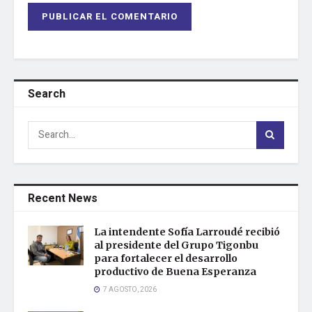
Search
Recent News
La intendente Sofía Larroudé recibió
al presidente del Grupo Tigonbu
para fortalecer el desarrollo
productivo de Buena Esperanza
7 AGOSTO, 2026