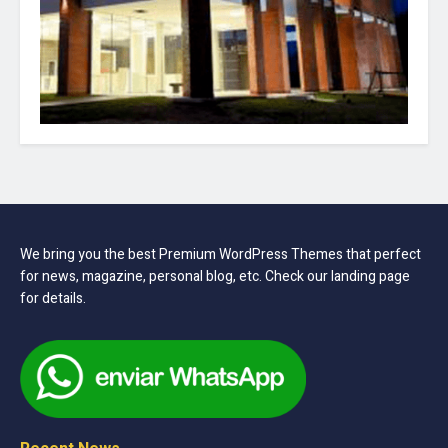
We bring you the best Premium WordPress Themes that perfect
for news, magazine, personal blog, etc. Check our landing page
for details.