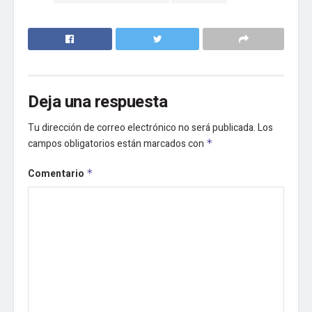
Deja una respuesta
Tu dirección de correo electrónico no será publicada.
Los
campos obligatorios están marcados con
*
Comentario
*