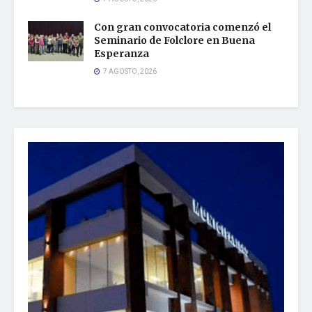
Con gran convocatoria comenzó el
Seminario de Folclore en Buena
Esperanza
7 AGOSTO, 2026