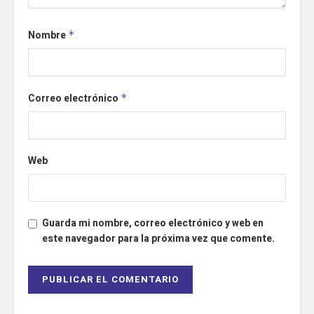
Nombre
*
Correo electrónico
*
Web
Guarda mi nombre, correo electrónico y web en
este navegador para la próxima vez que comente.