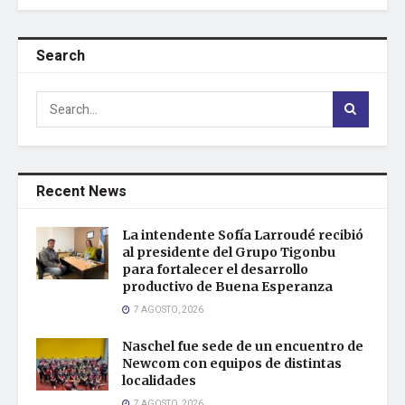
Search
Recent News
La intendente Sofía Larroudé recibió
al presidente del Grupo Tigonbu
para fortalecer el desarrollo
productivo de Buena Esperanza
7 AGOSTO, 2026
Naschel fue sede de un encuentro de
Newcom con equipos de distintas
localidades
7 AGOSTO, 2026