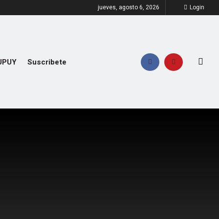
jueves, agosto 6, 2026
Login
UPUY
Suscribete