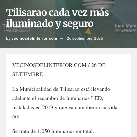
Tilisarao cada vez más
iluminado y seguro
by
vecinosdelinterior.com
26 septiembre, 2025
VECINOSDELINTERIOR.COM / 26 DE
SETIEMBRE
La Municipalidad de Tilisarao está llevando
adelante el recambio de luminarias LED,
instaladas en 2019 y que ya cumplieron su vida
útil.
Se trata de 1.050 luminarias en total.