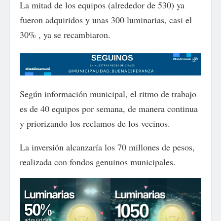
La mitad de los equipos (alrededor de 530) ya
fueron adquiridos y unas 300 luminarias, casi el
30% , ya se recambiaron.
Según información municipal, el ritmo de trabajo
es de 40 equipos por semana, de manera continua
y priorizando los reclamos de los vecinos.
La inversión alcanzaría los 70 millones de pesos,
realizada con fondos genuinos municipales.