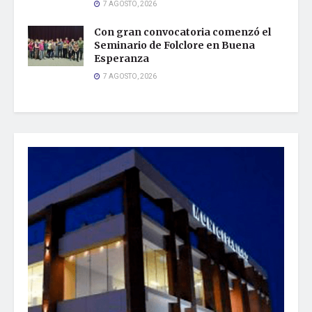
7 AGOSTO, 2026
Con gran convocatoria comenzó el
Seminario de Folclore en Buena
Esperanza
7 AGOSTO, 2026