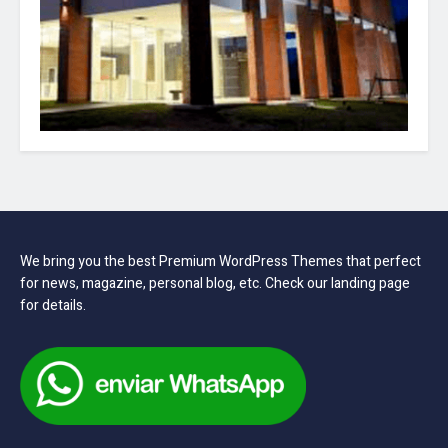
We bring you the best Premium WordPress Themes that perfect
for news, magazine, personal blog, etc. Check our landing page
for details.