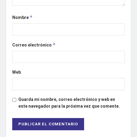
Nombre
*
Correo electrónico
*
Web
Guarda mi nombre, correo electrónico y web en
este navegador para la próxima vez que comente.