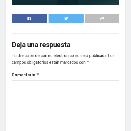
Deja una respuesta
Tu dirección de correo electrónico no será publicada.
Los
campos obligatorios están marcados con
*
Comentario
*