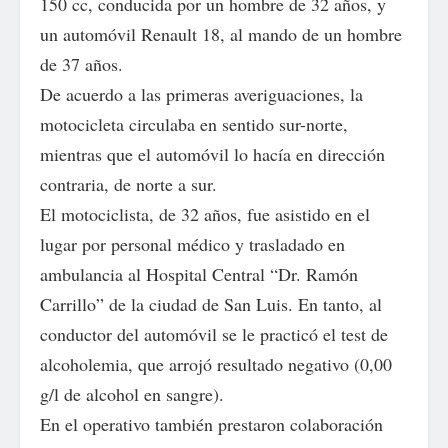
150 cc, conducida por un hombre de 32 años, y
un automóvil Renault 18, al mando de un hombre
de 37 años.
De acuerdo a las primeras averiguaciones, la
motocicleta circulaba en sentido sur-norte,
mientras que el automóvil lo hacía en dirección
contraria, de norte a sur.
El motociclista, de 32 años, fue asistido en el
lugar por personal médico y trasladado en
ambulancia al Hospital Central “Dr. Ramón
Carrillo” de la ciudad de San Luis. En tanto, al
conductor del automóvil se le practicó el test de
alcoholemia, que arrojó resultado negativo (0,00
g/l de alcohol en sangre).
En el operativo también prestaron colaboración