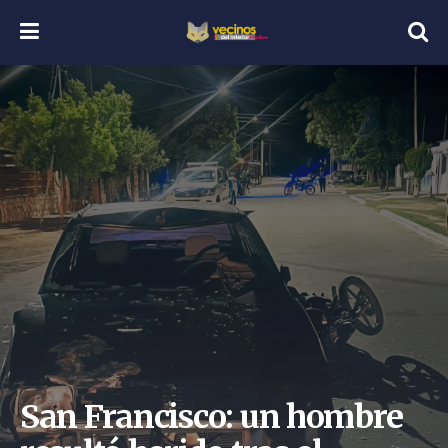
San Francisco: un hombre