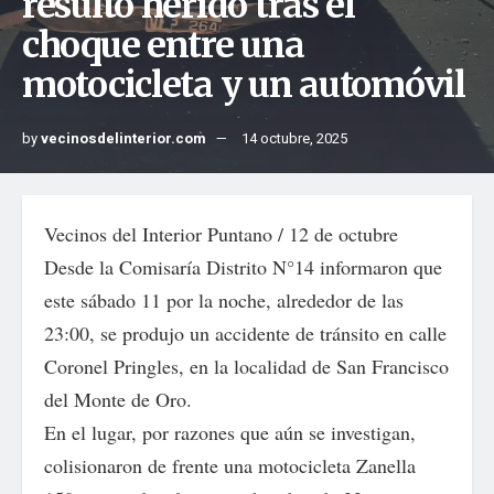
resultó herido tras el
choque entre una
motocicleta y un automóvil
by
vecinosdelinterior.com
14 octubre, 2025
Vecinos del Interior Puntano / 12 de octubre
Desde la Comisaría Distrito N°14 informaron que
este sábado 11 por la noche, alrededor de las
23:00, se produjo un accidente de tránsito en calle
Coronel Pringles, en la localidad de San Francisco
del Monte de Oro.
En el lugar, por razones que aún se investigan,
colisionaron de frente una motocicleta Zanella