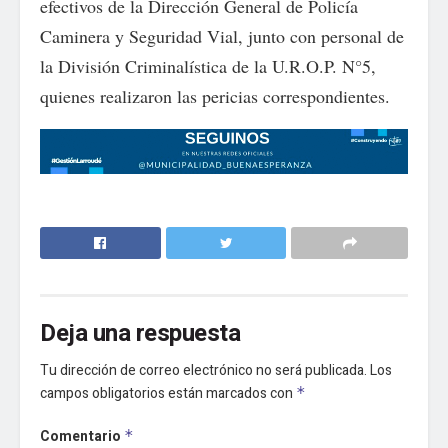
efectivos de la Dirección General de Policía
Caminera y Seguridad Vial, junto con personal de
la División Criminalística de la U.R.O.P. N°5,
quienes realizaron las pericias correspondientes.
Deja una respuesta
Tu dirección de correo electrónico no será publicada.
Los
campos obligatorios están marcados con
*
Comentario
*