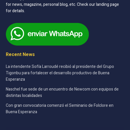
for news, magazine, personal blog, etc. Check our landing page
for details.
Recent News
La intendente Sofía Larroudé recibió al presidente del Grupo
Tigonbu para fortalecer el desarrollo productivo de Buena
Esperanza
Naschel fue sede de un encuentro de Newcom con equipos de
distintas localidades
Con gran convocatoria comenzó el Seminario de Folclore en
Buena Esperanza