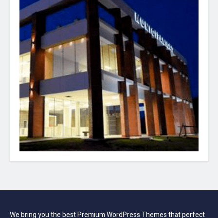
We bring you the best Premium WordPress Themes that perfect