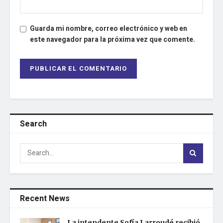
Guarda mi nombre, correo electrónico y web en
este navegador para la próxima vez que comente.
Search
Recent News
La intendente Sofía Larroudé recibió