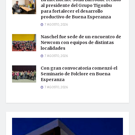
al presidente del Grupo Tigonbu
para fortalecer el desarrollo
productivo de Buena Esperanza
7 AGOSTO, 2026
Naschel fue sede de un encuentro de
Newcom con equipos de distintas
localidades
7 AGOSTO, 2026
Con gran convocatoria comenzó el
Seminario de Folclore en Buena
Esperanza
7 AGOSTO, 2026