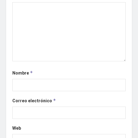
Nombre
*
Correo electrónico
*
Web