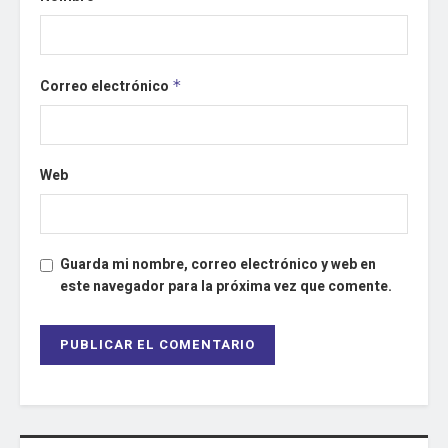
Correo electrónico
*
Web
Guarda mi nombre, correo electrónico y web en
este navegador para la próxima vez que comente.