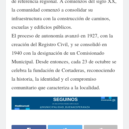
de referencia regional. A comienzos del siglo XX,
la comunidad comenzó a consolidar su
infraestructura con la construcción de caminos,
escuelas y edificios públicos.
El proceso de autonomía avanzó en 1927, con la
creación del Registro Civil, y se consolidó en
1940 con la designación de un Comisionado
Municipal. Desde entonces, cada 23 de octubre se
celebra la fundación de Cortaderas, reconociendo
la historia, la identidad y el compromiso
comunitario que caracteriza a la localidad.