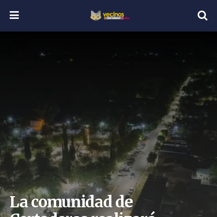
La comunidad de