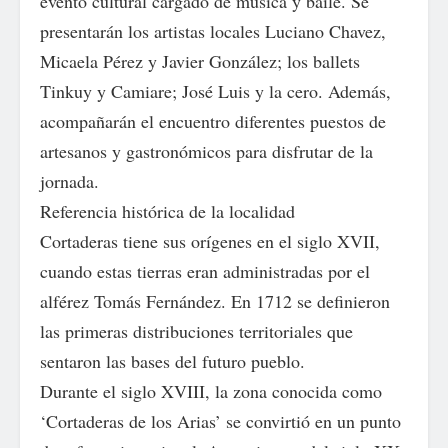
evento cultural cargado de música y baile. Se
presentarán los artistas locales Luciano Chavez,
Micaela Pérez y Javier González; los ballets
Tinkuy y Camiare; José Luis y la cero. Además,
acompañarán el encuentro diferentes puestos de
artesanos y gastronómicos para disfrutar de la
jornada.
Referencia histórica de la localidad
Cortaderas tiene sus orígenes en el siglo XVII,
cuando estas tierras eran administradas por el
alférez Tomás Fernández. En 1712 se definieron
las primeras distribuciones territoriales que
sentaron las bases del futuro pueblo.
Durante el siglo XVIII, la zona conocida como
‘Cortaderas de los Arias’ se convirtió en un punto