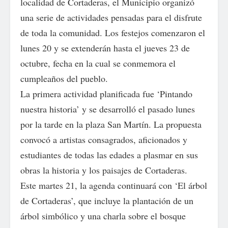
localidad de Cortaderas, el Municipio organizó
una serie de actividades pensadas para el disfrute
de toda la comunidad. Los festejos comenzaron el
lunes 20 y se extenderán hasta el jueves 23 de
octubre, fecha en la cual se conmemora el
cumpleaños del pueblo.
La primera actividad planificada fue ‘Pintando
nuestra historia’ y se desarrolló el pasado lunes
por la tarde en la plaza San Martín. La propuesta
convocó a artistas consagrados, aficionados y
estudiantes de todas las edades a plasmar en sus
obras la historia y los paisajes de Cortaderas.
Este martes 21, la agenda continuará con ‘El árbol
de Cortaderas’, que incluye la plantación de un
árbol simbólico y una charla sobre el bosque