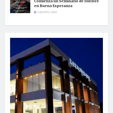
Comienza un Seminario de Folclore
en Buena Esperanza
4 AGOSTO, 2026