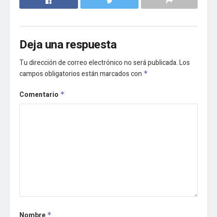
Deja una respuesta
Tu dirección de correo electrónico no será publicada.
Los
campos obligatorios están marcados con
*
Comentario
*
Nombre
*