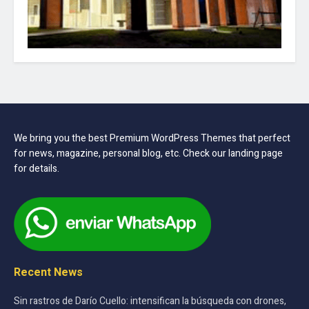
We bring you the best Premium WordPress Themes that perfect
for news, magazine, personal blog, etc. Check our landing page
for details.
Recent News
Sin rastros de Darío Cuello: intensifican la búsqueda con drones,