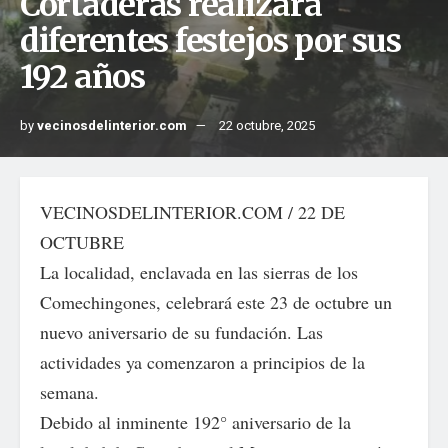
Cortaderas realizará
diferentes festejos por sus
192 años
by
vecinosdelinterior.com
22 octubre, 2025
VECINOSDELINTERIOR.COM / 22 DE
OCTUBRE
La localidad, enclavada en las sierras de los
Comechingones, celebrará este 23 de octubre un
nuevo aniversario de su fundación. Las
actividades ya comenzaron a principios de la
semana.
Debido al inminente 192° aniversario de la