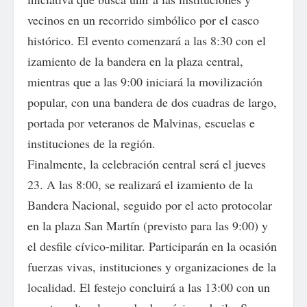
vecinos en un recorrido simbólico por el casco
histórico. El evento comenzará a las 8:30 con el
izamiento de la bandera en la plaza central,
mientras que a las 9:00 iniciará la movilización
popular, con una bandera de dos cuadras de largo,
portada por veteranos de Malvinas, escuelas e
instituciones de la región.
Finalmente, la celebración central será el jueves
23. A las 8:00, se realizará el izamiento de la
Bandera Nacional, seguido por el acto protocolar
en la plaza San Martín (previsto para las 9:00) y
el desfile cívico-militar. Participarán en la ocasión
fuerzas vivas, instituciones y organizaciones de la
localidad. El festejo concluirá a las 13:00 con un