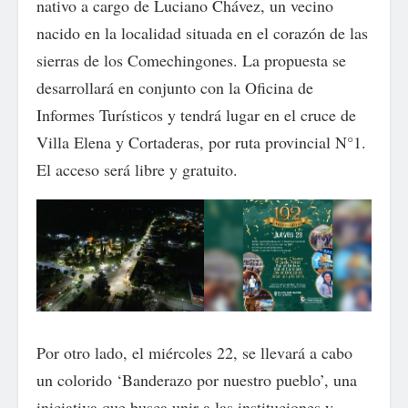
nativo a cargo de Luciano Chávez, un vecino
nacido en la localidad situada en el corazón de las
sierras de los Comechingones. La propuesta se
desarrollará en conjunto con la Oficina de
Informes Turísticos y tendrá lugar en el cruce de
Villa Elena y Cortaderas, por ruta provincial N°1.
El acceso será libre y gratuito.
Por otro lado, el miércoles 22, se llevará a cabo
un colorido ‘Banderazo por nuestro pueblo’, una
iniciativa que busca unir a las instituciones y