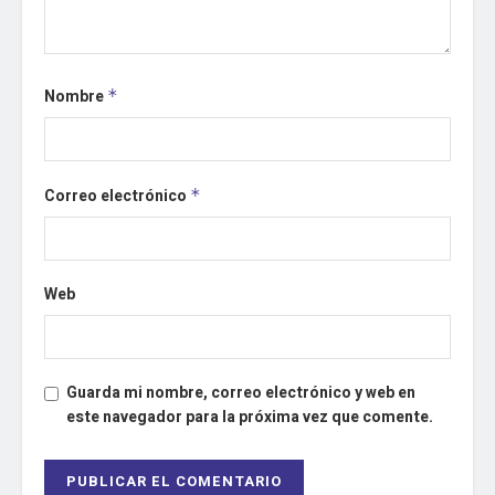
Nombre
*
Correo electrónico
*
Web
Guarda mi nombre, correo electrónico y web en
este navegador para la próxima vez que comente.