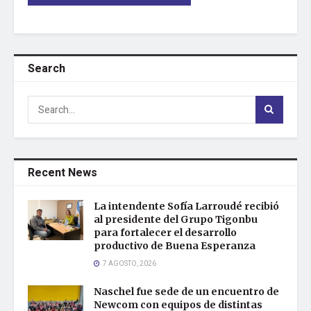
Search
Recent News
La intendente Sofía Larroudé recibió
al presidente del Grupo Tigonbu
para fortalecer el desarrollo
productivo de Buena Esperanza
7 AGOSTO, 2026
Naschel fue sede de un encuentro de
Newcom con equipos de distintas