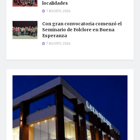
localidades
7 AGOSTO, 2026
Con gran convocatoria comenzó el
Seminario de Folclore en Buena
Esperanza
7 AGOSTO, 2026