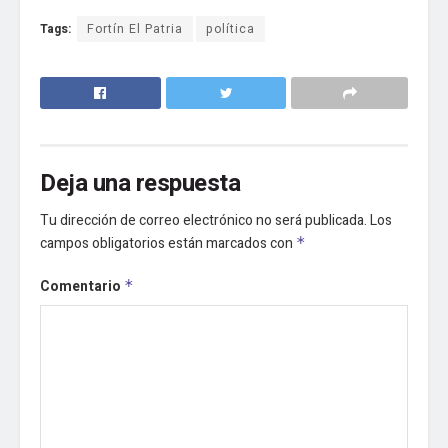
Tags:
Fortín El Patria
política
Deja una respuesta
Tu dirección de correo electrónico no será publicada.
Los
campos obligatorios están marcados con
*
Comentario
*