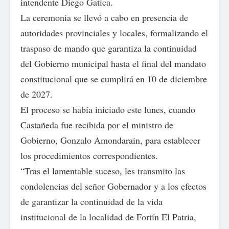
intendente Diego Gatica.
La ceremonia se llevó a cabo en presencia de
autoridades provinciales y locales, formalizando el
traspaso de mando que garantiza la continuidad
del Gobierno municipal hasta el final del mandato
constitucional que se cumplirá en 10 de diciembre
de 2027.
El proceso se había iniciado este lunes, cuando
Castañeda fue recibida por el ministro de
Gobierno, Gonzalo Amondarain, para establecer
los procedimientos correspondientes.
“Tras el lamentable suceso, les transmito las
condolencias del señor Gobernador y a los efectos
de garantizar la continuidad de la vida
institucional de la localidad de Fortín El Patria,