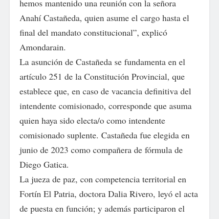
hemos mantenido una reunión con la señora
Anahí Castañeda, quien asume el cargo hasta el
final del mandato constitucional”, explicó
Amondarain.
La asunción de Castañeda se fundamenta en el
artículo 251 de la Constitución Provincial, que
establece que, en caso de vacancia definitiva del
intendente comisionado, corresponde que asuma
quien haya sido electa/o como intendente
comisionado suplente. Castañeda fue elegida en
junio de 2023 como compañera de fórmula de
Diego Gatica.
La jueza de paz, con competencia territorial en
Fortín El Patria, doctora Dalia Rivero, leyó el acta
de puesta en función; y además participaron el