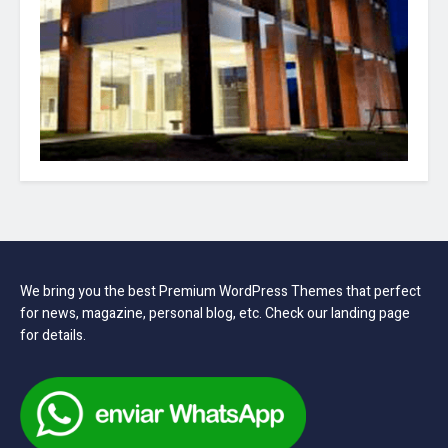
We bring you the best Premium WordPress Themes that perfect
for news, magazine, personal blog, etc. Check our landing page
for details.