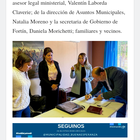
asesor legal ministerial, Valentín Laborda
Claverie; de la dirección de Asuntos Municipales,
Natalia Moreno y la secretaria de Gobierno de
Fortín, Daniela Morichetti; familiares y vecinos.