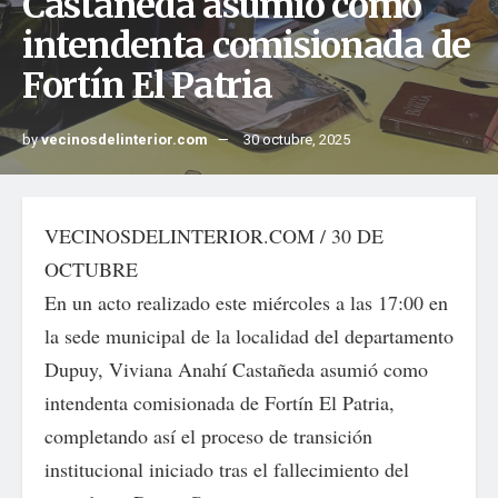
Castañeda asumió como
intendenta comisionada de
Fortín El Patria
by
vecinosdelinterior.com
30 octubre, 2025
VECINOSDELINTERIOR.COM / 30 DE
OCTUBRE
En un acto realizado este miércoles a las 17:00 en
la sede municipal de la localidad del departamento
Dupuy, Viviana Anahí Castañeda asumió como
intendenta comisionada de Fortín El Patria,
completando así el proceso de transición
institucional iniciado tras el fallecimiento del