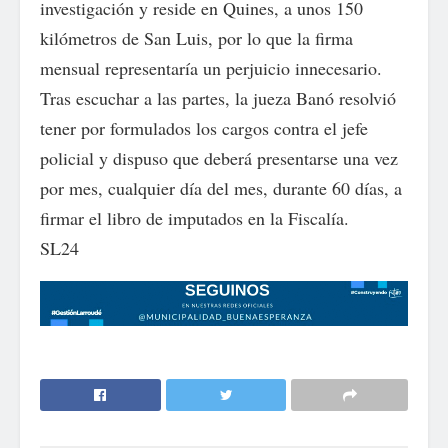
investigación y reside en Quines, a unos 150
kilómetros de San Luis, por lo que la firma
mensual representaría un perjuicio innecesario.
Tras escuchar a las partes, la jueza Banó resolvió
tener por formulados los cargos contra el jefe
policial y dispuso que deberá presentarse una vez
por mes, cualquier día del mes, durante 60 días, a
firmar el libro de imputados en la Fiscalía.
SL24