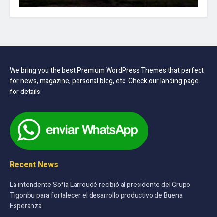
We bring you the best Premium WordPress Themes that perfect
for news, magazine, personal blog, etc. Check our landing page
for details.
Recent News
La intendente Sofía Larroudé recibió al presidente del Grupo
Tigonbu para fortalecer el desarrollo productivo de Buena
Esperanza