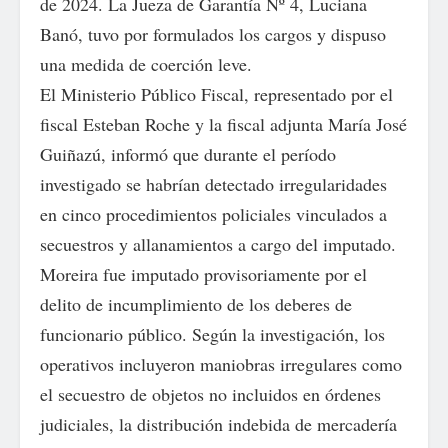
de 2024. La Jueza de Garantía Nº 4, Luciana
Banó, tuvo por formulados los cargos y dispuso
una medida de coerción leve.
El Ministerio Público Fiscal, representado por el
fiscal Esteban Roche y la fiscal adjunta María José
Guiñazú, informó que durante el período
investigado se habrían detectado irregularidades
en cinco procedimientos policiales vinculados a
secuestros y allanamientos a cargo del imputado.
Moreira fue imputado provisoriamente por el
delito de incumplimiento de los deberes de
funcionario público. Según la investigación, los
operativos incluyeron maniobras irregulares como
el secuestro de objetos no incluidos en órdenes
judiciales, la distribución indebida de mercadería