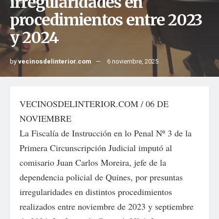
irregularidades en
procedimientos entre 2023
y 2024
by
vecinosdelinterior.com
6 noviembre, 2025
VECINOSDELINTERIOR.COM / 06 DE
NOVIEMBRE
La Fiscalía de Instrucción en lo Penal Nº 3 de la
Primera Circunscripción Judicial imputó al
comisario Juan Carlos Moreira, jefe de la
dependencia policial de Quines, por presuntas
irregularidades en distintos procedimientos
realizados entre noviembre de 2023 y septiembre