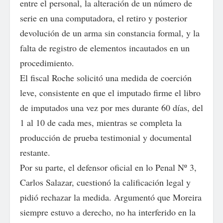
entre el personal, la alteración de un número de
serie en una computadora, el retiro y posterior
devolución de un arma sin constancia formal, y la
falta de registro de elementos incautados en un
procedimiento.
El fiscal Roche solicitó una medida de coerción
leve, consistente en que el imputado firme el libro
de imputados una vez por mes durante 60 días, del
1 al 10 de cada mes, mientras se completa la
producción de prueba testimonial y documental
restante.
Por su parte, el defensor oficial en lo Penal Nº 3,
Carlos Salazar, cuestionó la calificación legal y
pidió rechazar la medida. Argumentó que Moreira
siempre estuvo a derecho, no ha interferido en la