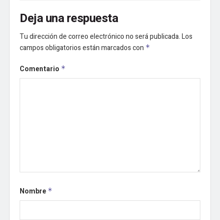
Deja una respuesta
Tu dirección de correo electrónico no será publicada.
Los
campos obligatorios están marcados con
*
Comentario
*
Nombre
*