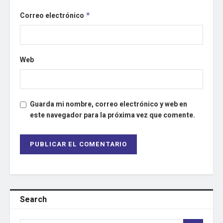
Correo electrónico
*
Web
Guarda mi nombre, correo electrónico y web en
este navegador para la próxima vez que comente.
Search