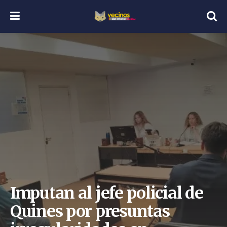
Imputan al jefe policial de
Quines por presuntas