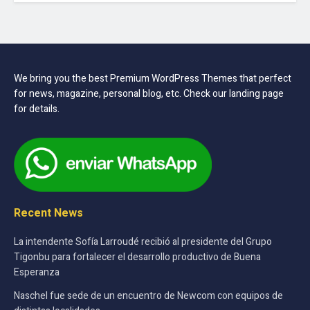
We bring you the best Premium WordPress Themes that perfect
for news, magazine, personal blog, etc. Check our landing page
for details.
Recent News
La intendente Sofía Larroudé recibió al presidente del Grupo
Tigonbu para fortalecer el desarrollo productivo de Buena
Esperanza
Naschel fue sede de un encuentro de Newcom con equipos de