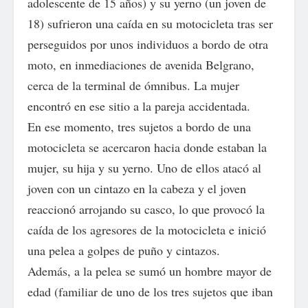
adolescente de 15 años) y su yerno (un joven de
18) sufrieron una caída en su motocicleta tras ser
perseguidos por unos individuos a bordo de otra
moto, en inmediaciones de avenida Belgrano,
cerca de la terminal de ómnibus. La mujer
encontró en ese sitio a la pareja accidentada.
En ese momento, tres sujetos a bordo de una
motocicleta se acercaron hacia donde estaban la
mujer, su hija y su yerno. Uno de ellos atacó al
joven con un cintazo en la cabeza y el joven
reaccionó arrojando su casco, lo que provocó la
caída de los agresores de la motocicleta e inició
una pelea a golpes de puño y cintazos.
Además, a la pelea se sumó un hombre mayor de
edad (familiar de uno de los tres sujetos que iban