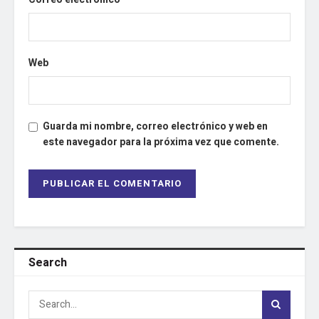
Web
Guarda mi nombre, correo electrónico y web en
este navegador para la próxima vez que comente.
Search