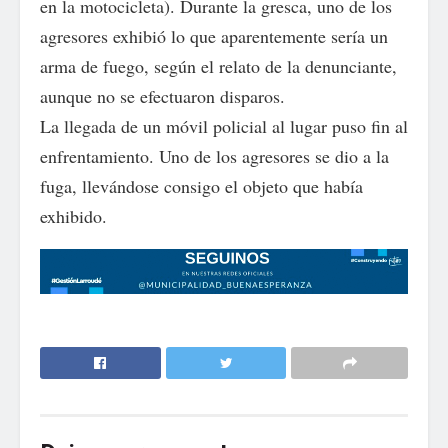
en la motocicleta). Durante la gresca, uno de los
agresores exhibió lo que aparentemente sería un
arma de fuego, según el relato de la denunciante,
aunque no se efectuaron disparos.
La llegada de un móvil policial al lugar puso fin al
enfrentamiento. Uno de los agresores se dio a la
fuga, llevándose consigo el objeto que había
exhibido.