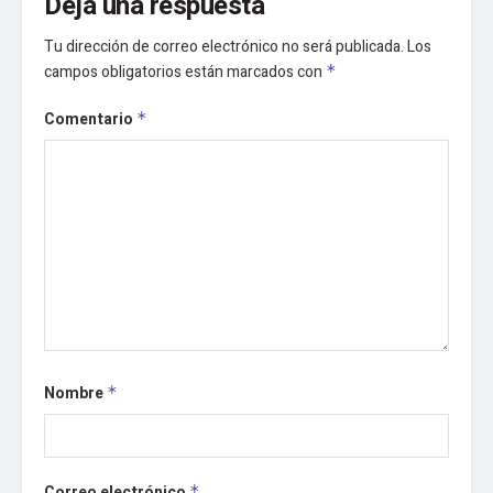
Deja una respuesta
Tu dirección de correo electrónico no será publicada.
Los
campos obligatorios están marcados con
*
Comentario
*
Nombre
*
Correo electrónico
*