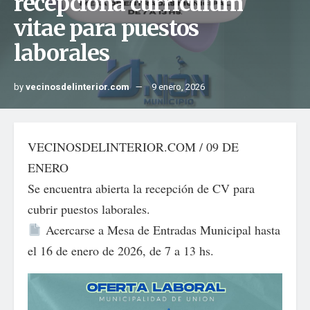
recepciona curriculum
vitae para puestos
laborales
by
vecinosdelinterior.com
9 enero, 2026
VECINOSDELINTERIOR.COM / 09 DE
ENERO
Se encuentra abierta la recepción de CV para
cubrir puestos laborales.
Acercarse a Mesa de Entradas Municipal hasta
el 16 de enero de 2026, de 7 a 13 hs.