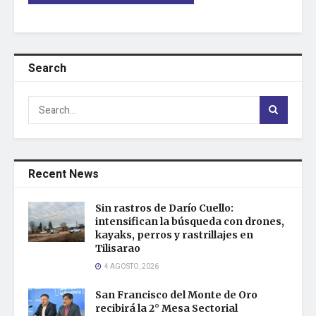
Search
Recent News
Sin rastros de Darío Cuello:
intensifican la búsqueda con drones,
kayaks, perros y rastrillajes en
Tilisarao
4 AGOSTO, 2026
San Francisco del Monte de Oro
recibirá la 2° Mesa Sectorial