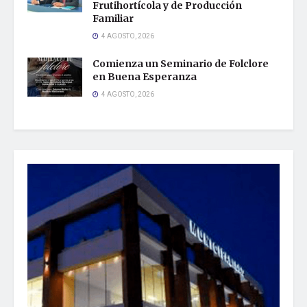
Frutihortícola y de Producción
Familiar
4 AGOSTO, 2026
Comienza un Seminario de Folclore
en Buena Esperanza
4 AGOSTO, 2026