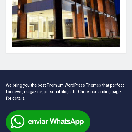
We bring you the best Premium WordPress Themes that perfect
for news, magazine, personal blog, etc. Check our landing page
for details.