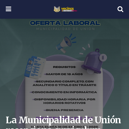
La Municipalidad de Unión