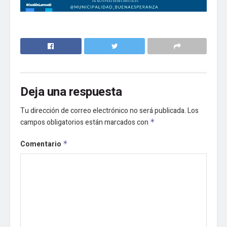
Deja una respuesta
Tu dirección de correo electrónico no será publicada.
Los
campos obligatorios están marcados con
*
Comentario
*