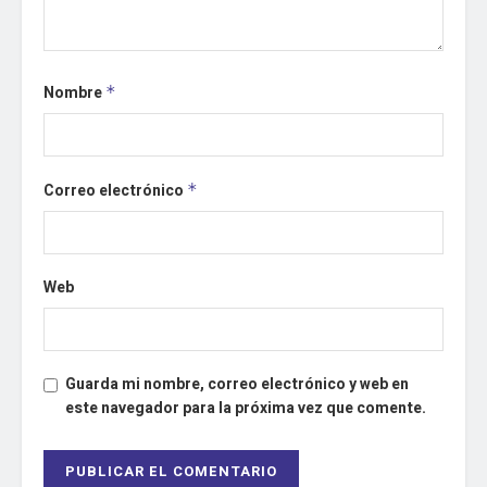
Nombre
*
Correo electrónico
*
Web
Guarda mi nombre, correo electrónico y web en
este navegador para la próxima vez que comente.