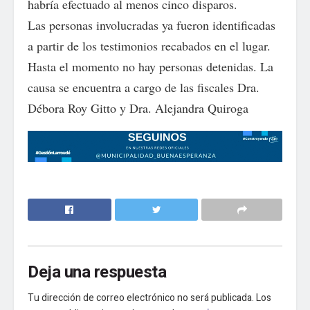
habría efectuado al menos cinco disparos.
Las personas involucradas ya fueron identificadas
a partir de los testimonios recabados en el lugar.
Hasta el momento no hay personas detenidas. La
causa se encuentra a cargo de las fiscales Dra.
Débora Roy Gitto y Dra. Alejandra Quiroga
Deja una respuesta
Tu dirección de correo electrónico no será publicada.
Los