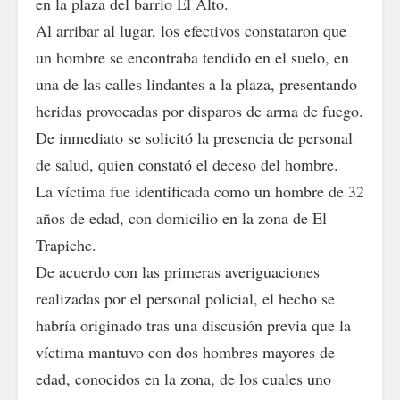
en la plaza del barrio El Alto.
Al arribar al lugar, los efectivos constataron que
un hombre se encontraba tendido en el suelo, en
una de las calles lindantes a la plaza, presentando
heridas provocadas por disparos de arma de fuego.
De inmediato se solicitó la presencia de personal
de salud, quien constató el deceso del hombre.
La víctima fue identificada como un hombre de 32
años de edad, con domicilio en la zona de El
Trapiche.
De acuerdo con las primeras averiguaciones
realizadas por el personal policial, el hecho se
habría originado tras una discusión previa que la
víctima mantuvo con dos hombres mayores de
edad, conocidos en la zona, de los cuales uno