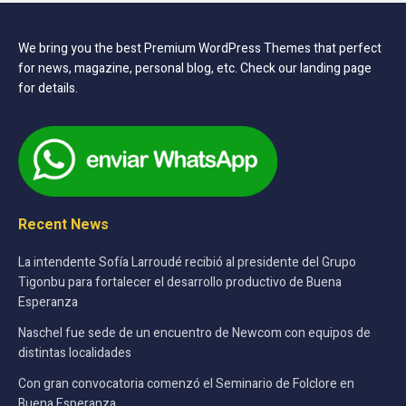
We bring you the best Premium WordPress Themes that perfect
for news, magazine, personal blog, etc. Check our landing page
for details.
Recent News
La intendente Sofía Larroudé recibió al presidente del Grupo
Tigonbu para fortalecer el desarrollo productivo de Buena
Esperanza
Naschel fue sede de un encuentro de Newcom con equipos de
distintas localidades
Con gran convocatoria comenzó el Seminario de Folclore en
Buena Esperanza