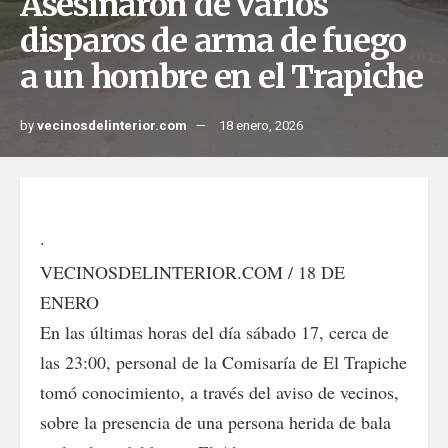
Asesinaron de varios
disparos de arma de fuego
a un hombre en el Trapiche
by
vecinosdelinterior.com
18 enero, 2026
·
VECINOSDELINTERIOR.COM / 18 DE
ENERO
En las últimas horas del día sábado 17, cerca de
las 23:00, personal de la Comisaría de El Trapiche
tomó conocimiento, a través del aviso de vecinos,
sobre la presencia de una persona herida de bala