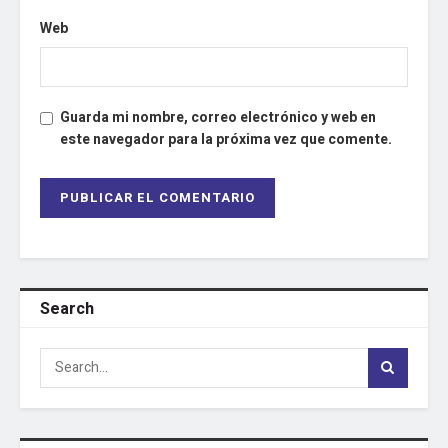
Web
Guarda mi nombre, correo electrónico y web en
este navegador para la próxima vez que comente.
Search