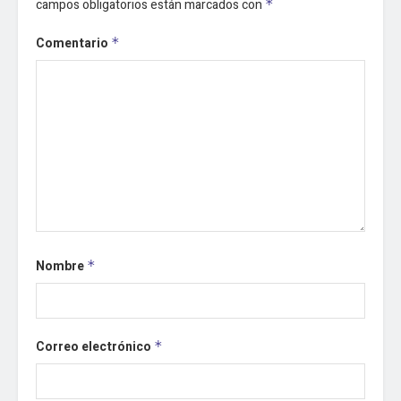
campos obligatorios están marcados con
*
Comentario
*
Nombre
*
Correo electrónico
*