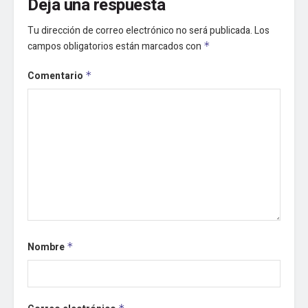
Deja una respuesta
Tu dirección de correo electrónico no será publicada.
Los
campos obligatorios están marcados con
*
Comentario
*
Nombre
*