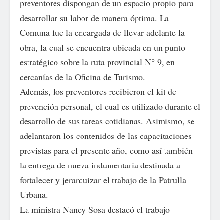
preventores dispongan de un espacio propio para
desarrollar su labor de manera óptima. La
Comuna fue la encargada de llevar adelante la
obra, la cual se encuentra ubicada en un punto
estratégico sobre la ruta provincial N° 9, en
cercanías de la Oficina de Turismo.
Además, los preventores recibieron el kit de
prevención personal, el cual es utilizado durante el
desarrollo de sus tareas cotidianas. Asimismo, se
adelantaron los contenidos de las capacitaciones
previstas para el presente año, como así también
la entrega de nueva indumentaria destinada a
fortalecer y jerarquizar el trabajo de la Patrulla
Urbana.
La ministra Nancy Sosa destacó el trabajo