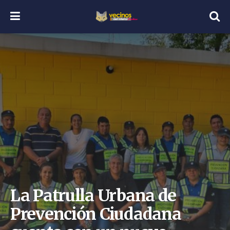
La Patrulla Urbana de
Prevención Ciudadana