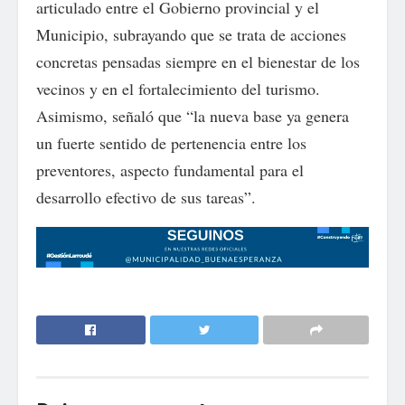
articulado entre el Gobierno provincial y el
Municipio, subrayando que se trata de acciones
concretas pensadas siempre en el bienestar de los
vecinos y en el fortalecimiento del turismo.
Asimismo, señaló que “la nueva base ya genera
un fuerte sentido de pertenencia entre los
preventores, aspecto fundamental para el
desarrollo efectivo de sus tareas”.