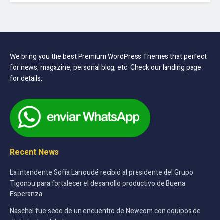
We bring you the best Premium WordPress Themes that perfect
for news, magazine, personal blog, etc. Check our landing page
for details.
Recent News
La intendente Sofía Larroudé recibió al presidente del Grupo
Tigonbu para fortalecer el desarrollo productivo de Buena
Esperanza
Naschel fue sede de un encuentro de Newcom con equipos de