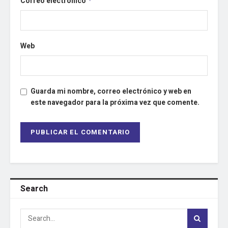
Correo electrónico
*
Web
Guarda mi nombre, correo electrónico y web en
este navegador para la próxima vez que comente.
Search