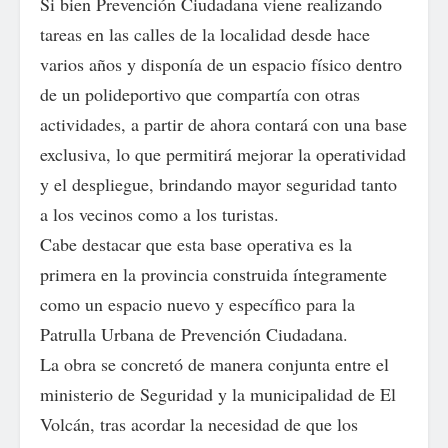
Si bien Prevención Ciudadana viene realizando
tareas en las calles de la localidad desde hace
varios años y disponía de un espacio físico dentro
de un polideportivo que compartía con otras
actividades, a partir de ahora contará con una base
exclusiva, lo que permitirá mejorar la operatividad
y el despliegue, brindando mayor seguridad tanto
a los vecinos como a los turistas.
Cabe destacar que esta base operativa es la
primera en la provincia construida íntegramente
como un espacio nuevo y específico para la
Patrulla Urbana de Prevención Ciudadana.
La obra se concretó de manera conjunta entre el
ministerio de Seguridad y la municipalidad de El
Volcán, tras acordar la necesidad de que los