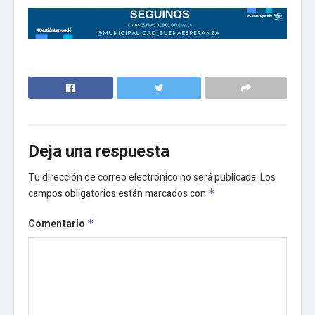
Deja una respuesta
Tu dirección de correo electrónico no será publicada.
Los
campos obligatorios están marcados con
*
Comentario
*