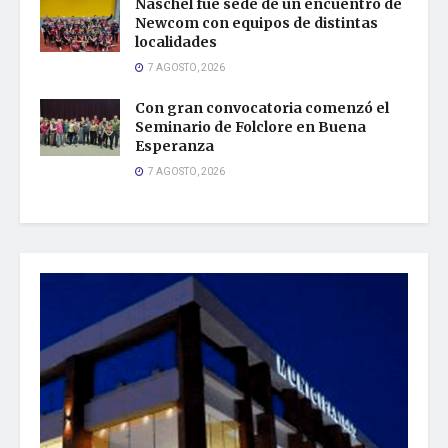
Naschel fue sede de un encuentro de
Newcom con equipos de distintas
localidades
7 AGOSTO, 2026
Con gran convocatoria comenzó el
Seminario de Folclore en Buena
Esperanza
7 AGOSTO, 2026