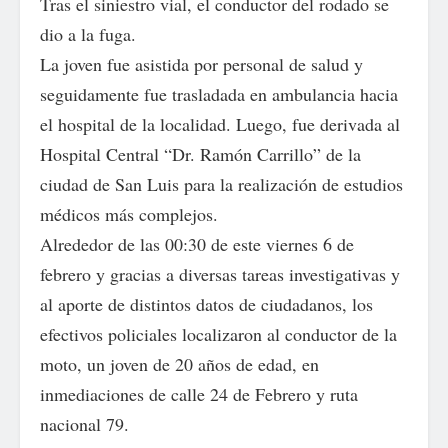
Tras el siniestro vial, el conductor del rodado se
dio a la fuga.
La joven fue asistida por personal de salud y
seguidamente fue trasladada en ambulancia hacia
el hospital de la localidad. Luego, fue derivada al
Hospital Central “Dr. Ramón Carrillo” de la
ciudad de San Luis para la realización de estudios
médicos más complejos.
Alrededor de las 00:30 de este viernes 6 de
febrero y gracias a diversas tareas investigativas y
al aporte de distintos datos de ciudadanos, los
efectivos policiales localizaron al conductor de la
moto, un joven de 20 años de edad, en
inmediaciones de calle 24 de Febrero y ruta
nacional 79.