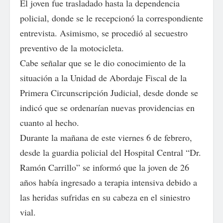
El joven fue trasladado hasta la dependencia
policial, donde se le recepcionó la correspondiente
entrevista. Asimismo, se procedió al secuestro
preventivo de la motocicleta.
Cabe señalar que se le dio conocimiento de la
situación a la Unidad de Abordaje Fiscal de la
Primera Circunscripción Judicial, desde donde se
indicó que se ordenarían nuevas providencias en
cuanto al hecho.
Durante la mañana de este viernes 6 de febrero,
desde la guardia policial del Hospital Central “Dr.
Ramón Carrillo” se informó que la joven de 26
años había ingresado a terapia intensiva debido a
las heridas sufridas en su cabeza en el siniestro
vial.