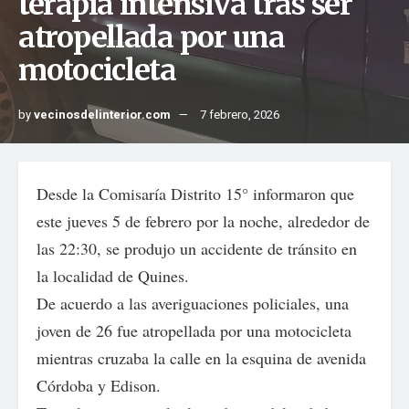
terapia intensiva tras ser
atropellada por una
motocicleta
by
vecinosdelinterior.com
7 febrero, 2026
Desde la Comisaría Distrito 15° informaron que
este jueves 5 de febrero por la noche, alrededor de
las 22:30, se produjo un accidente de tránsito en
la localidad de Quines.
De acuerdo a las averiguaciones policiales, una
joven de 26 fue atropellada por una motocicleta
mientras cruzaba la calle en la esquina de avenida
Córdoba y Edison.