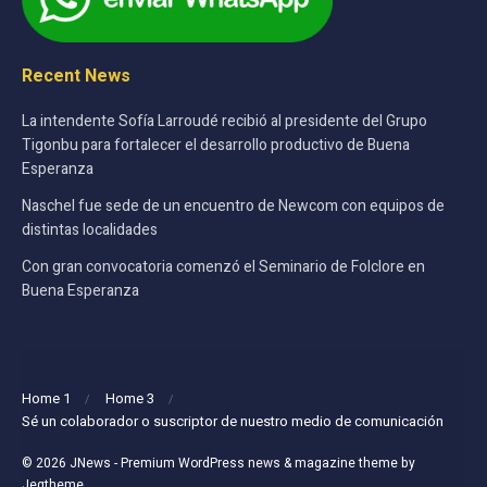
Recent News
La intendente Sofía Larroudé recibió al presidente del Grupo
Tigonbu para fortalecer el desarrollo productivo de Buena
Esperanza
Naschel fue sede de un encuentro de Newcom con equipos de
distintas localidades
Con gran convocatoria comenzó el Seminario de Folclore en
Buena Esperanza
Home 1
Home 3
Sé un colaborador o suscriptor de nuestro medio de comunicación
© 2026
JNews
- Premium WordPress news & magazine theme by
Jegtheme
.