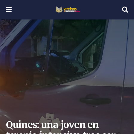
Quines: una joven en