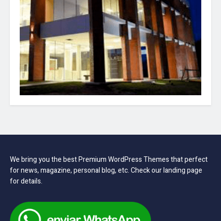
We bring you the best Premium WordPress Themes that perfect
for news, magazine, personal blog, etc. Check our landing page
for details.