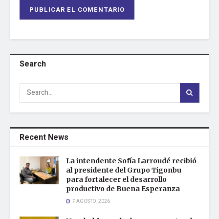
Search
Recent News
La intendente Sofía Larroudé recibió
al presidente del Grupo Tigonbu
para fortalecer el desarrollo
productivo de Buena Esperanza
7 AGOSTO, 2026