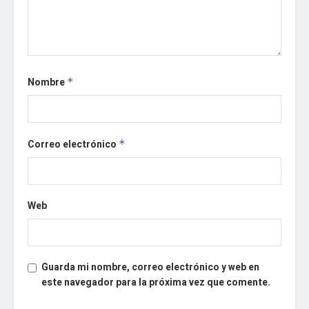
Nombre
*
Correo electrónico
*
Web
Guarda mi nombre, correo electrónico y web en
este navegador para la próxima vez que comente.