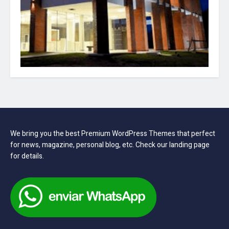
We bring you the best Premium WordPress Themes that perfect
for news, magazine, personal blog, etc. Check our landing page
for details.