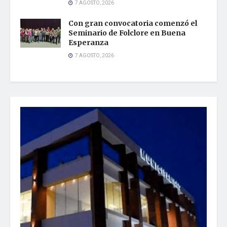
7 AGOSTO, 2026
Con gran convocatoria comenzó el
Seminario de Folclore en Buena
Esperanza
7 AGOSTO, 2026