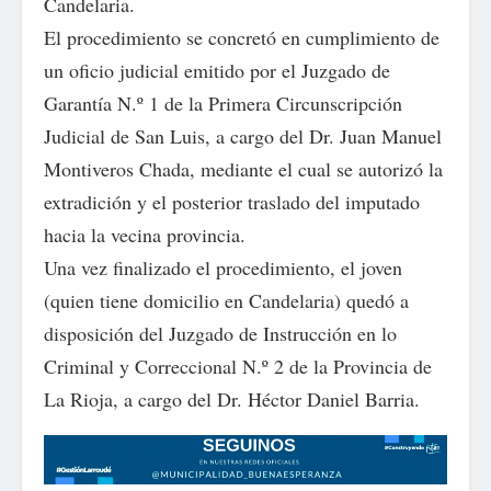
Candelaria.
El procedimiento se concretó en cumplimiento de
un oficio judicial emitido por el Juzgado de
Garantía N.º 1 de la Primera Circunscripción
Judicial de San Luis, a cargo del Dr. Juan Manuel
Montiveros Chada, mediante el cual se autorizó la
extradición y el posterior traslado del imputado
hacia la vecina provincia.
Una vez finalizado el procedimiento, el joven
(quien tiene domicilio en Candelaria) quedó a
disposición del Juzgado de Instrucción en lo
Criminal y Correccional N.º 2 de la Provincia de
La Rioja, a cargo del Dr. Héctor Daniel Barria.