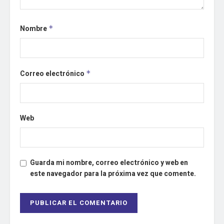
Nombre
*
Correo electrónico
*
Web
Guarda mi nombre, correo electrónico y web en
este navegador para la próxima vez que comente.