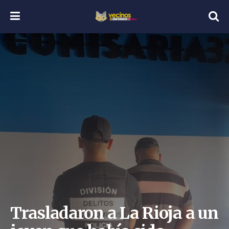
Trasladaron a La Rioja a un