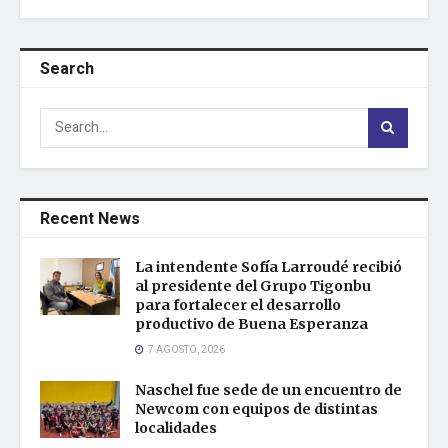
Search
Recent News
La intendente Sofía Larroudé recibió
al presidente del Grupo Tigonbu
para fortalecer el desarrollo
productivo de Buena Esperanza
7 AGOSTO, 2026
Naschel fue sede de un encuentro de
Newcom con equipos de distintas
localidades