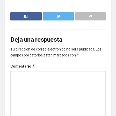
Deja una respuesta
Tu dirección de correo electrónico no será publicada.
Los
campos obligatorios están marcados con
*
Comentario
*