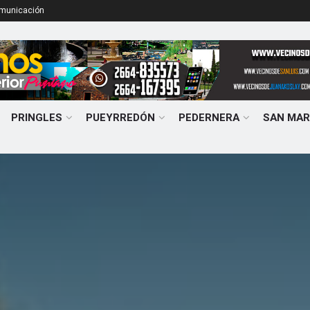
omunicación
PRINGLES
PUEYRREDÓN
PEDERNERA
SAN MAR