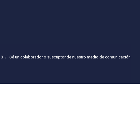
 3
Sé un colaborador o suscriptor de nuestro medio de comunicación