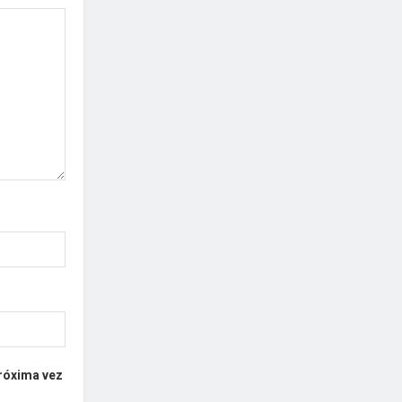
próxima vez