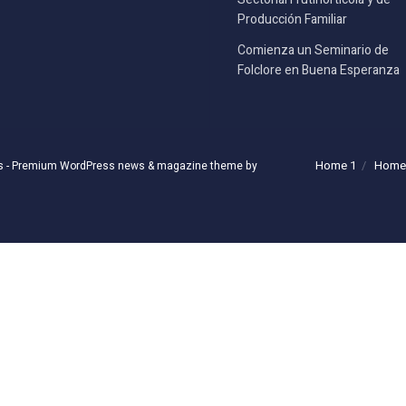
Producción Familiar
Comienza un Seminario de
Folclore en Buena Esperanza
Home 1
Home
s
- Premium WordPress news & magazine theme by