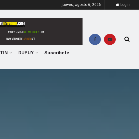
jueves, agosto 6, 2026
Login
TIN
DUPUY
Suscribete