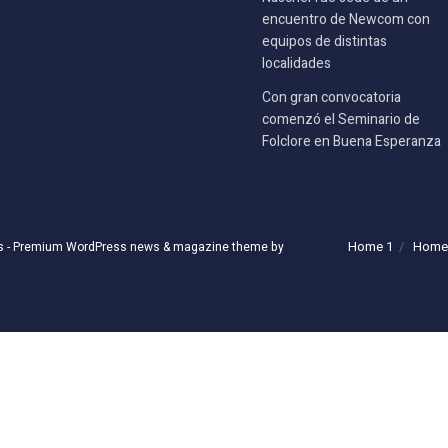
encuentro de Newcom con
equipos de distintas
localidades
Con gran convocatoria
comenzó el Seminario de
Folclore en Buena Esperanza
Home 1
Home
s
- Premium WordPress news & magazine theme by