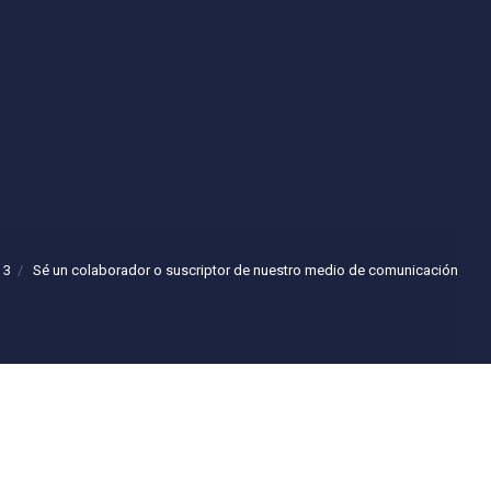
 3
Sé un colaborador o suscriptor de nuestro medio de comunicación