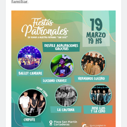
familiar.