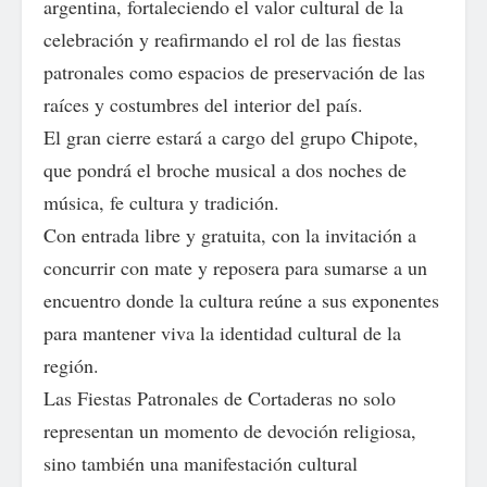
argentina, fortaleciendo el valor cultural de la
celebración y reafirmando el rol de las fiestas
patronales como espacios de preservación de las
raíces y costumbres del interior del país.
El gran cierre estará a cargo del grupo Chipote,
que pondrá el broche musical a dos noches de
música, fe cultura y tradición.
Con entrada libre y gratuita, con la invitación a
concurrir con mate y reposera para sumarse a un
encuentro donde la cultura reúne a sus exponentes
para mantener viva la identidad cultural de la
región.
Las Fiestas Patronales de Cortaderas no solo
representan un momento de devoción religiosa,
sino también una manifestación cultural