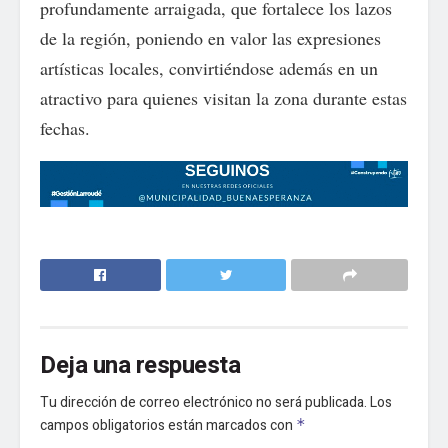
profundamente arraigada, que fortalece los lazos
de la región, poniendo en valor las expresiones
artísticas locales, convirtiéndose además en un
atractivo para quienes visitan la zona durante estas
fechas.
Deja una respuesta
Tu dirección de correo electrónico no será publicada.
Los
campos obligatorios están marcados con
*