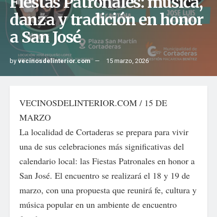
Fiestas Patronales: música,
danza y tradición en honor
a San José
by
vecinosdelinterior.com
15 marzo, 2026
VECINOSDELINTERIOR.COM / 15 DE
MARZO
La localidad de Cortaderas se prepara para vivir
una de sus celebraciones más significativas del
calendario local: las Fiestas Patronales en honor a
San José. El encuentro se realizará el 18 y 19 de
marzo, con una propuesta que reunirá fe, cultura y
música popular en un ambiente de encuentro