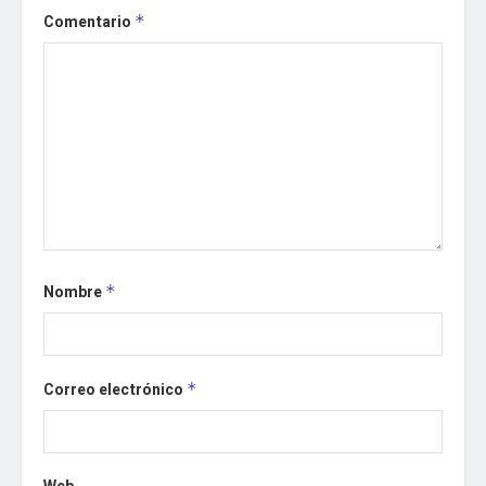
Comentario
*
Nombre
*
Correo electrónico
*