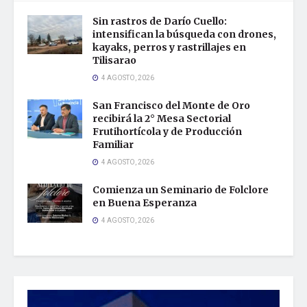
Sin rastros de Darío Cuello:
intensifican la búsqueda con drones,
kayaks, perros y rastrillajes en
Tilisarao
4 AGOSTO, 2026
San Francisco del Monte de Oro
recibirá la 2° Mesa Sectorial
Frutihortícola y de Producción
Familiar
4 AGOSTO, 2026
Comienza un Seminario de Folclore
en Buena Esperanza
4 AGOSTO, 2026