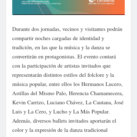
Durante dos jornadas, vecinos y visitantes podrán
compartir noches cargadas de identidad y
tradición, en las que la música y la danza se
convertirán en protagonistas. El evento contará
con la participación de artistas invitados que
representarán distintos estilos del folclore y la
música popular, entre ellos los Hermanos Lucero,
Astillas del Mismo Palo, Herencia Chamamecera,
Kevin Carrizo, Luciano Chávez, La Cautana, José
Luis y La Cero, y Lucho y La Más Popular.
Además, diversos ballets invitados aportarán el
color y la expresión de la danza tradicional