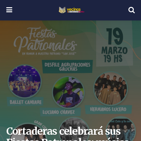
Cortaderas celebrará sus