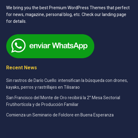
We bring you the best Premium WordPress Themes that perfect
for news, magazine, personal blog, etc. Check our landing page
for details.
Recent News
Sin rastros de Darío Cuello: intensifican la búsqueda con drones,
kayaks, perros y rastrillajes en Tilisarao
San Francisco del Monte de Oro recibirá la 2° Mesa Sectorial
Frutihortícola y de Producción Familiar
Comienza un Seminario de Folclore en Buena Esperanza