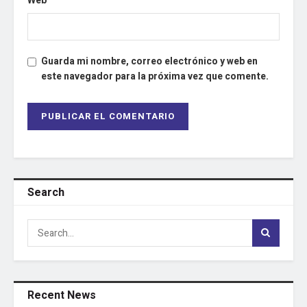
Web
Guarda mi nombre, correo electrónico y web en
este navegador para la próxima vez que comente.
Search
Recent News