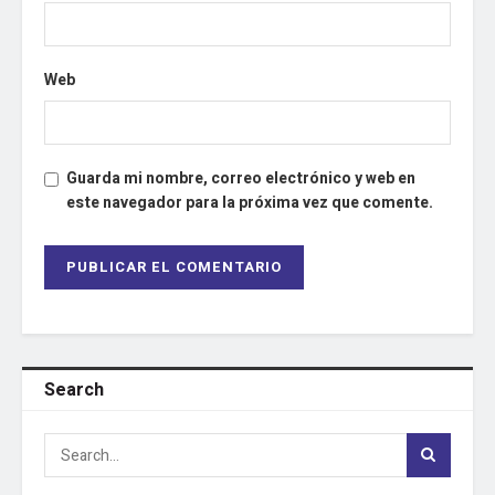
Web
Guarda mi nombre, correo electrónico y web en
este navegador para la próxima vez que comente.
Search