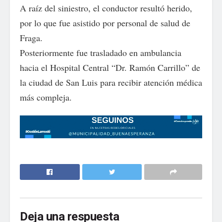
A raíz del siniestro, el conductor resultó herido,
por lo que fue asistido por personal de salud de
Fraga.
Posteriormente fue trasladado en ambulancia
hacia el Hospital Central “Dr. Ramón Carrillo” de
la ciudad de San Luis para recibir atención médica
más compleja.
Deja una respuesta