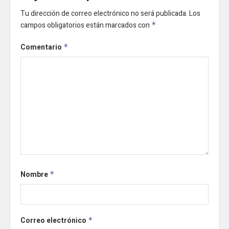
Tu dirección de correo electrónico no será publicada.
Los
campos obligatorios están marcados con
*
Comentario
*
Nombre
*
Correo electrónico
*