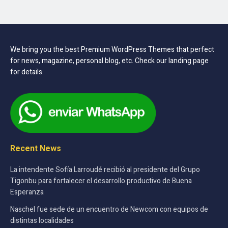
We bring you the best Premium WordPress Themes that perfect
for news, magazine, personal blog, etc. Check our landing page
for details.
Recent News
La intendente Sofía Larroudé recibió al presidente del Grupo
Tigonbu para fortalecer el desarrollo productivo de Buena
Esperanza
Naschel fue sede de un encuentro de Newcom con equipos de
distintas localidades