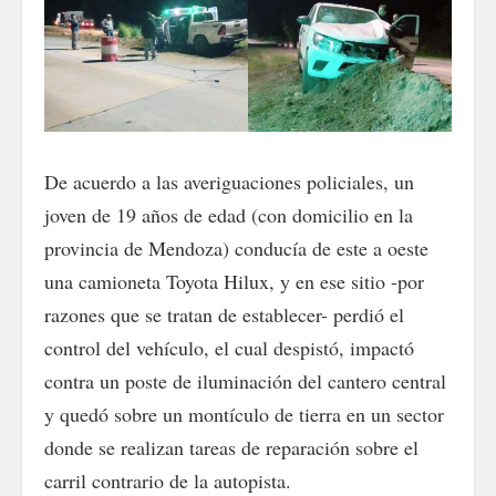
De acuerdo a las averiguaciones policiales, un
joven de 19 años de edad (con domicilio en la
provincia de Mendoza) conducía de este a oeste
una camioneta Toyota Hilux, y en ese sitio -por
razones que se tratan de establecer- perdió el
control del vehículo, el cual despistó, impactó
contra un poste de iluminación del cantero central
y quedó sobre un montículo de tierra en un sector
donde se realizan tareas de reparación sobre el
carril contrario de la autopista.