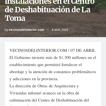
instalaciones en el Centro
de Deshabituación de La
Toma
by
vecinosdelinterior.com
8 abril, 2026
VECINOSDELINTERIOR.COM / 07 DE ABRIL
El Gobierno invierte más de $1.300 millones en el
establecimiento que permitirá fortalecer el
abordaje y la atención de consumos problemáticos
y adicciones en la provincia.
La dirección de Obras de Arquitectura y
Viviendas informó avances en la obra de
culminación del Centro de Deshabituación del