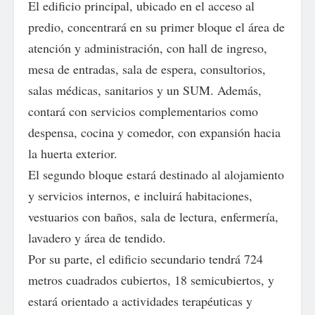
El edificio principal, ubicado en el acceso al
predio, concentrará en su primer bloque el área de
atención y administración, con hall de ingreso,
mesa de entradas, sala de espera, consultorios,
salas médicas, sanitarios y un SUM. Además,
contará con servicios complementarios como
despensa, cocina y comedor, con expansión hacia
la huerta exterior.
El segundo bloque estará destinado al alojamiento
y servicios internos, e incluirá habitaciones,
vestuarios con baños, sala de lectura, enfermería,
lavadero y área de tendido.
Por su parte, el edificio secundario tendrá 724
metros cuadrados cubiertos, 18 semicubiertos, y
estará orientado a actividades terapéuticas y