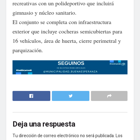
recreativas con un polideportivo que incluirá
gimnasio y núcleo sanitario.
El conjunto se completa con infraestructura
exterior que incluye cocheras semicubiertas para
16 vehículos, área de huerta, cierre perimetral y
parquización.
Deja una respuesta
Tu dirección de correo electrónico no será publicada.
Los