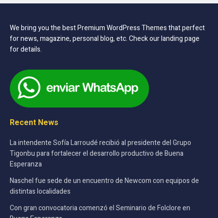
We bring you the best Premium WordPress Themes that perfect
for news, magazine, personal blog, etc. Check our landing page
for details.
Recent News
La intendente Sofía Larroudé recibió al presidente del Grupo
Tigonbu para fortalecer el desarrollo productivo de Buena
Esperanza
Naschel fue sede de un encuentro de Newcom con equipos de
distintas localidades
Con gran convocatoria comenzó el Seminario de Folclore en