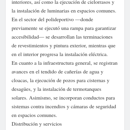
interiores, así como la ejecución de cielorrasos y
la instalación de luminarias en espacios comunes.
En el sector del polideportivo —donde
previamente se ejecutó una rampa para garantizar
accesibilidad— se desarrollan las terminaciones
de revestimientos y pintura exterior, mientras que
en el interior progresa la instalación eléctrica.
En cuanto a la infraestructura general, se registran
avances en el tendido de cañerías de agua y
cloacas, la ejecución de pozos para cisternas y
desagües, y la instalación de termotanques
solares. Asimismo, se incorporan conductos para
sistemas contra incendios y cámaras de seguridad
en espacios comunes.
Distribución y servicios