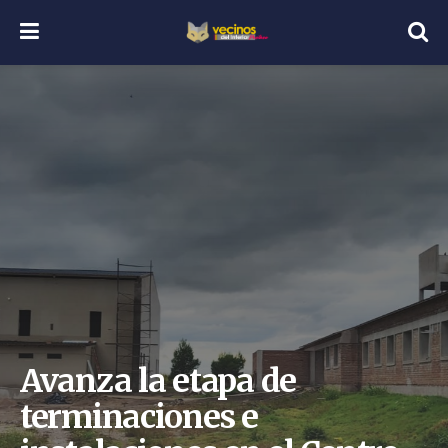
Avanza la etapa de
terminaciones e