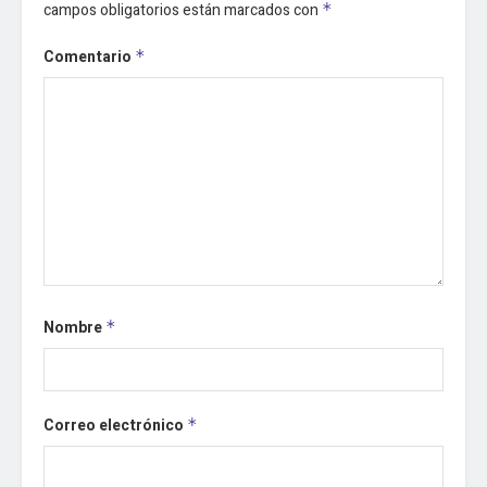
campos obligatorios están marcados con
*
Comentario
*
Nombre
*
Correo electrónico
*