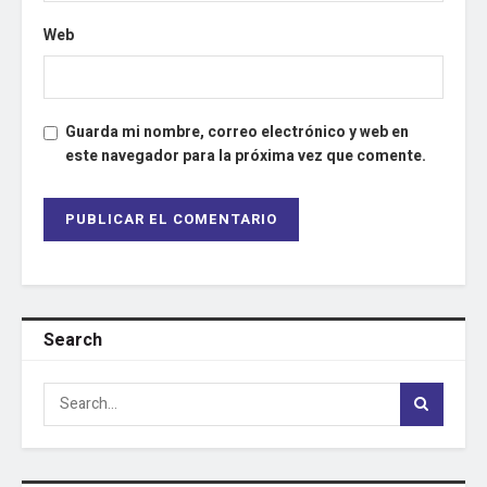
Web
Guarda mi nombre, correo electrónico y web en
este navegador para la próxima vez que comente.
Search