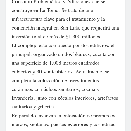
Consumo Problemático y Adicciones que se
construye en La Toma. Se trata de una
infraestructura clave para el tratamiento y la
contención integral en San Luis, que requerirá una
inversión total de más de $1.300 millones.
El complejo está compuesto por dos edificios: el
principal, organizado en dos bloques, cuenta con
una superficie de 1.008 metros cuadrados
cubiertos y 30 semicubiertos. Actualmente, se
completa la colocación de revestimientos
cerámicos en núcleos sanitarios, cocina y
lavandería, junto con zócalos interiores, artefactos
sanitarios y griferías.
En paralelo, avanzan la colocación de premarcos,
marcos, ventanas, puertas exteriores y corredizas