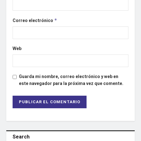
Correo electrónico
*
Web
Guarda mi nombre, correo electrónico y web en
este navegador para la próxima vez que comente.
Search