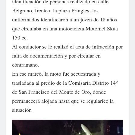
identificación de personas realizado en calle
Belgrano, frente a la plaza Pringles, los
uniformados identificaron a un joven de 18 años
que circulaba en una motocicleta Motomel Skua
150 cc.
Al conductor se le realizó el acta de infracción por
falta de documentación y por circular en
contramano.
En ese marco, la moto fue secuestrada y
trasladada al predio de la Comisaría Distrito 14°
de San Francisco del Monte de Oro, donde
permanecerá alojada hasta que se regularice la
situación