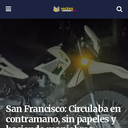
San Francisco: Circulaba en
contramano, sin papeles y