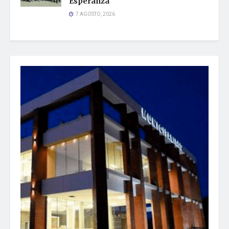
Esperanza
7 AGOSTO, 2026