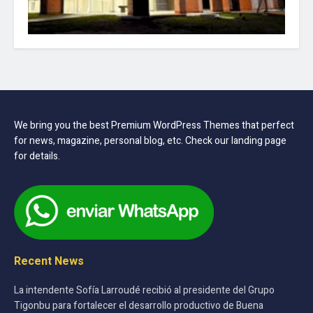
We bring you the best Premium WordPress Themes that perfect
for news, magazine, personal blog, etc. Check our landing page
for details.
Recent News
La intendente Sofía Larroudé recibió al presidente del Grupo
Tigonbu para fortalecer el desarrollo productivo de Buena