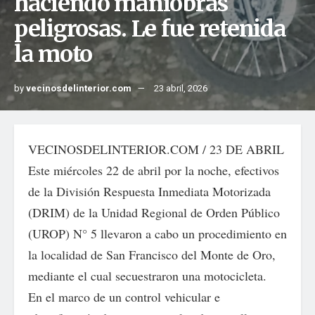
haciendo maniobras
peligrosas. Le fue retenida
la moto
by
vecinosdelinterior.com
23 abril, 2026
VECINOSDELINTERIOR.COM / 23 DE ABRIL
Este miércoles 22 de abril por la noche, efectivos
de la División Respuesta Inmediata Motorizada
(DRIM) de la Unidad Regional de Orden Público
(UROP) N° 5 llevaron a cabo un procedimiento en
la localidad de San Francisco del Monte de Oro,
mediante el cual secuestraron una motocicleta.
En el marco de un control vehicular e