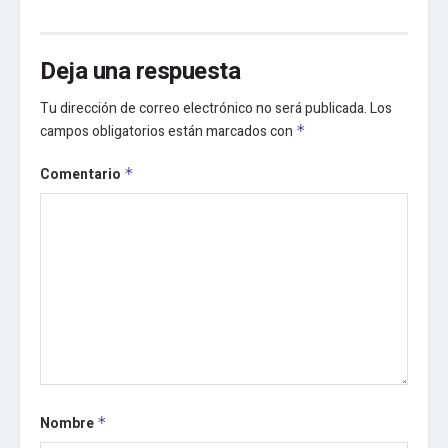
Deja una respuesta
Tu dirección de correo electrónico no será publicada.
Los
campos obligatorios están marcados con
*
Comentario
*
Nombre
*