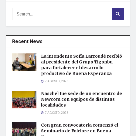
Recent News
La intendente Sofía Larroudé recibió
al presidente del Grupo Tigonbu
para fortalecer el desarrollo
productivo de Buena Esperanza
7 AGOSTO, 2026
Naschel fue sede de un encuentro de
Newcom con equipos de distintas
localidades
7 AGOSTO, 2026
Con gran convocatoria comenzó el
Seminario de Folclore en Buena