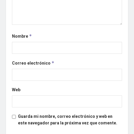
Nombre
*
Correo electrónico
*
Web
Guarda mi nombre, correo electrónico y web en
este navegador para la próxima vez que comente.