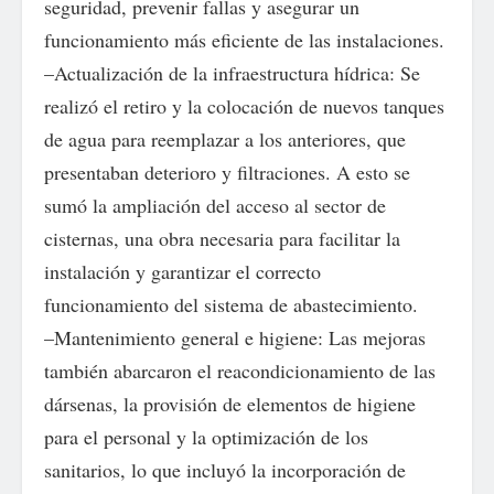
seguridad, prevenir fallas y asegurar un
funcionamiento más eficiente de las instalaciones.
–Actualización de la infraestructura hídrica: Se
realizó el retiro y la colocación de nuevos tanques
de agua para reemplazar a los anteriores, que
presentaban deterioro y filtraciones. A esto se
sumó la ampliación del acceso al sector de
cisternas, una obra necesaria para facilitar la
instalación y garantizar el correcto
funcionamiento del sistema de abastecimiento.
–Mantenimiento general e higiene: Las mejoras
también abarcaron el reacondicionamiento de las
dársenas, la provisión de elementos de higiene
para el personal y la optimización de los
sanitarios, lo que incluyó la incorporación de