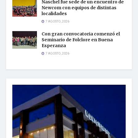
Naschel fue sede de un encuentro de
Newcom con equipos de distintas
localidades
7 AGOSTO, 2026
Con gran convocatoria comenzó el
Seminario de Folclore en Buena
Esperanza
7 AGOSTO, 2026