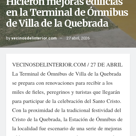
Hicieron mejoras edilicias
en la Terminal de Ómnibus
de Villa de la Quebrada
by
vecinosdelinterior.com
27 abril, 2026
VECINOSDELINTERIOR.COM / 27 DE ABRIL
La Terminal de Ómnibus de Villa de la Quebrada
se prepara con renovaciones para recibir a los
miles de fieles, peregrinos y turistas que llegarán
para participar de la celebración del Santo Cristo.
Con la proximidad de la tradicional festividad del
Cristo de la Quebrada, la Estación de Ómnibus de
la localidad fue escenario de una serie de mejoras