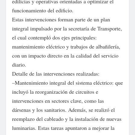
edilicias y operativas orientadas a optimizar el
funcionamiento del edificio.
Estas intervenciones forman parte de un plan
integral impulsado por la secretaría de Transporte,
el cual contempló dos ejes principales:
mantenimiento eléctrico y trabajos de albañilería,
con un impacto directo en la calidad del servicio
diario.
Detalle de las intervenciones realizadas:
–Mantenimiento integral del sistema eléctrico: que
incluyó la reorganización de circuitos e
intervenciones en sectores clave, como las
dársenas y los sanitarios. Además, se realizó el
reemplazo del cableado y la instalación de nuevas
luminarias. Estas tareas apuntaron a mejorar la