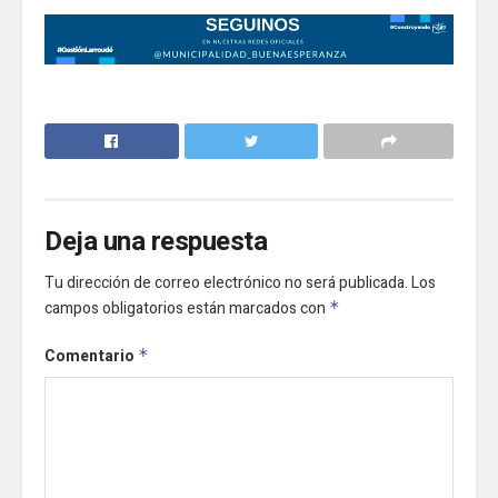
Deja una respuesta
Tu dirección de correo electrónico no será publicada.
Los
campos obligatorios están marcados con
*
Comentario
*