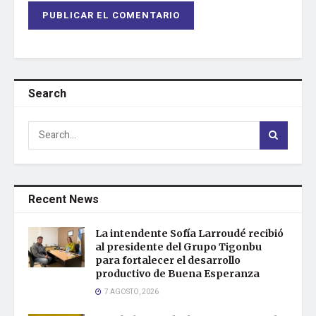
Search
Recent News
La intendente Sofía Larroudé recibió
al presidente del Grupo Tigonbu
para fortalecer el desarrollo
productivo de Buena Esperanza
7 AGOSTO, 2026