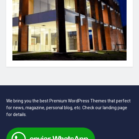
We bring you the best Premium WordPress Themes that perfect
for news, magazine, personal blog, etc. Check our landing page
for details.