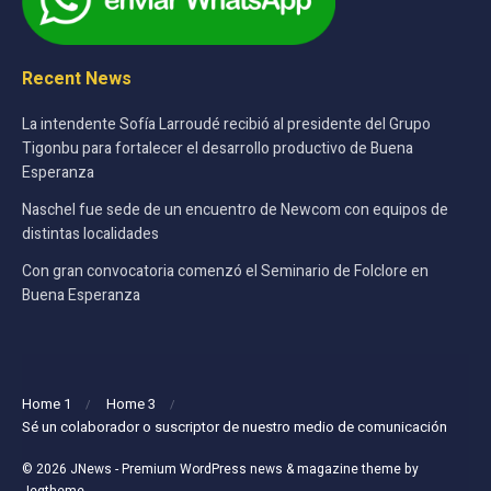
Recent News
La intendente Sofía Larroudé recibió al presidente del Grupo
Tigonbu para fortalecer el desarrollo productivo de Buena
Esperanza
Naschel fue sede de un encuentro de Newcom con equipos de
distintas localidades
Con gran convocatoria comenzó el Seminario de Folclore en
Buena Esperanza
Home 1
Home 3
Sé un colaborador o suscriptor de nuestro medio de comunicación
© 2026
JNews
- Premium WordPress news & magazine theme by