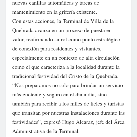
nuevas canillas automáticas y tareas de
mantenimiento en la grifería existente.
Con estas acciones, la Terminal de Villa de la
Quebrada avanza en un proceso de puesta en
valor, reafirmando su rol como punto estratégico
de conexión para residentes y visitantes,
especialmente en un contexto de alta circulación
como el que caracteriza a la localidad durante la
tradicional festividad del Cristo de la Quebrada.
“Nos preparamos no solo para brindar un servicio
más eficiente y seguro en el día a día, sino
también para recibir a los miles de fieles y turistas
que transitan por nuestras instalaciones durante las
festividades”, expresó Hugo Alcaraz, jefe del Área
Administrativa de la Terminal.