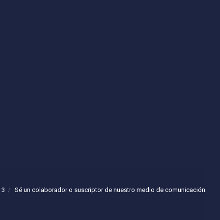
 3
Sé un colaborador o suscriptor de nuestro medio de comunicación