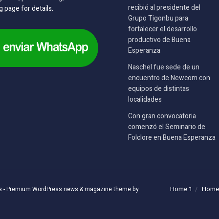
recibió al presidente del
g page for details.
Grupo Tigonbu para
fortalecer el desarrollo
productivo de Buena
Esperanza
Naschel fue sede de un
encuentro de Newcom con
equipos de distintas
localidades
Con gran convocatoria
comenzó el Seminario de
Folclore en Buena Esperanza
Home 1
Home
s
- Premium WordPress news & magazine theme by