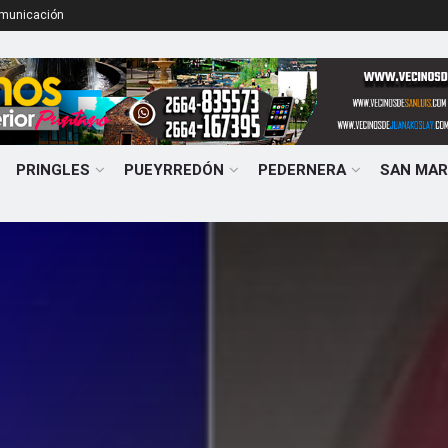
omunicación
PRINGLES
PUEYRREDÓN
PEDERNERA
SAN MAR