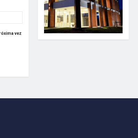
próxima vez