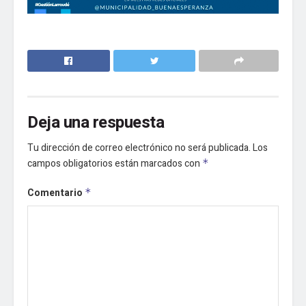
Deja una respuesta
Tu dirección de correo electrónico no será publicada.
Los
campos obligatorios están marcados con
*
Comentario
*