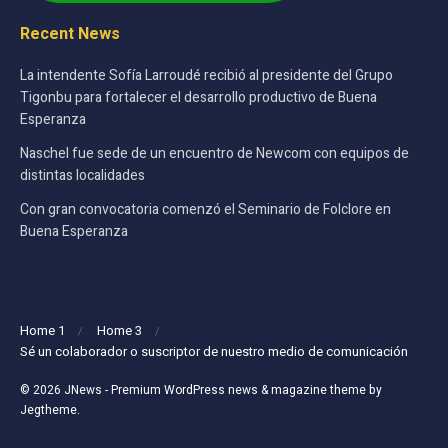
Recent News
La intendente Sofía Larroudé recibió al presidente del Grupo
Tigonbu para fortalecer el desarrollo productivo de Buena
Esperanza
Naschel fue sede de un encuentro de Newcom con equipos de
distintas localidades
Con gran convocatoria comenzó el Seminario de Folclore en
Buena Esperanza
Home 1
Home 3
Sé un colaborador o suscriptor de nuestro medio de comunicación
© 2026
JNews
- Premium WordPress news & magazine theme by
Jegtheme
.