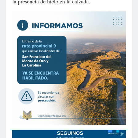
la presencia de hielo en la calzada.