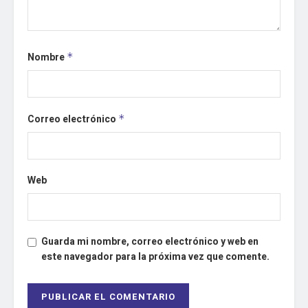
Nombre
*
Correo electrónico
*
Web
Guarda mi nombre, correo electrónico y web en
este navegador para la próxima vez que comente.