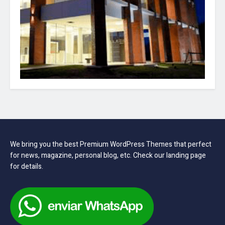
We bring you the best Premium WordPress Themes that perfect
for news, magazine, personal blog, etc. Check our landing page
for details.