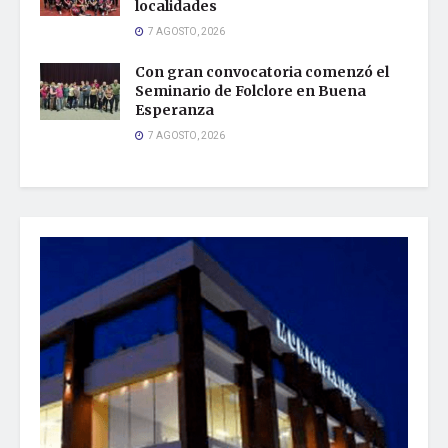
localidades
7 AGOSTO, 2026
Con gran convocatoria comenzó el
Seminario de Folclore en Buena
Esperanza
7 AGOSTO, 2026