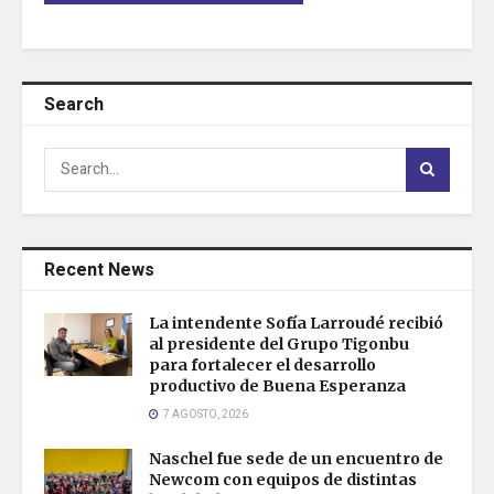
Search
Recent News
La intendente Sofía Larroudé recibió
al presidente del Grupo Tigonbu
para fortalecer el desarrollo
productivo de Buena Esperanza
7 AGOSTO, 2026
Naschel fue sede de un encuentro de
Newcom con equipos de distintas