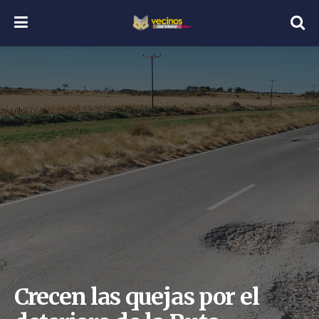
Crecen las quejas por el