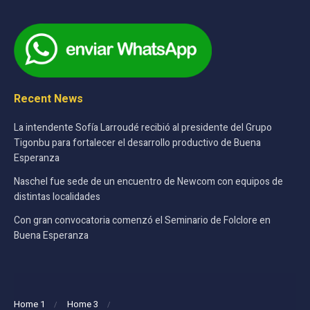
Recent News
La intendente Sofía Larroudé recibió al presidente del Grupo
Tigonbu para fortalecer el desarrollo productivo de Buena
Esperanza
Naschel fue sede de un encuentro de Newcom con equipos de
distintas localidades
Con gran convocatoria comenzó el Seminario de Folclore en
Buena Esperanza
Home 1
Home 3