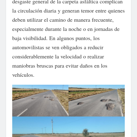
desgaste general de la carpeta asfáltica complican
la circulación diaria y generan temor entre quienes
deben utilizar el camino de manera frecuente,
especialmente durante la noche o en jornadas de
baja visibilidad. En algunos puntos, los
automovilistas se ven obligados a reducir
considerablemente la velocidad o realizar
maniobras bruscas para evitar daños en los
vehículos.