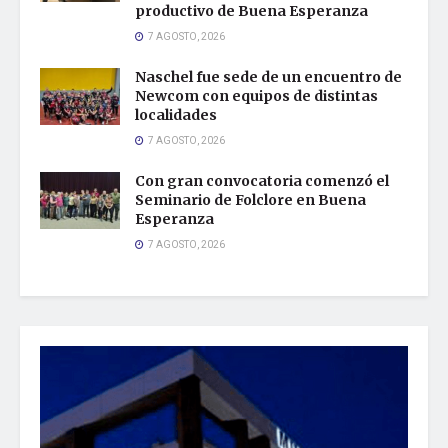
productivo de Buena Esperanza
7 AGOSTO, 2026
Naschel fue sede de un encuentro de
Newcom con equipos de distintas
localidades
7 AGOSTO, 2026
Con gran convocatoria comenzó el
Seminario de Folclore en Buena
Esperanza
7 AGOSTO, 2026