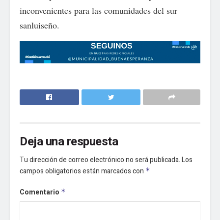
inconvenientes para las comunidades del sur
sanluiseño.
Deja una respuesta
Tu dirección de correo electrónico no será publicada.
Los
campos obligatorios están marcados con
*
Comentario
*