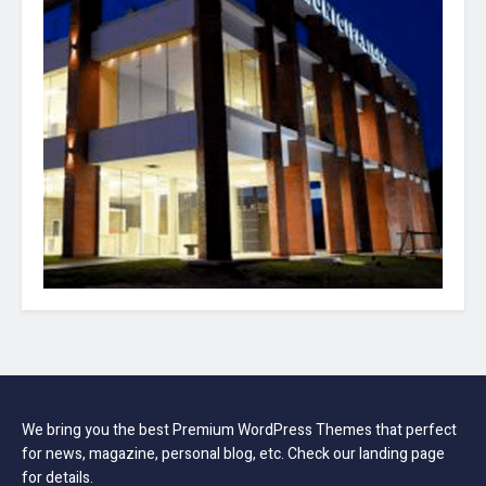
We bring you the best Premium WordPress Themes that perfect
for news, magazine, personal blog, etc. Check our landing page
for details.