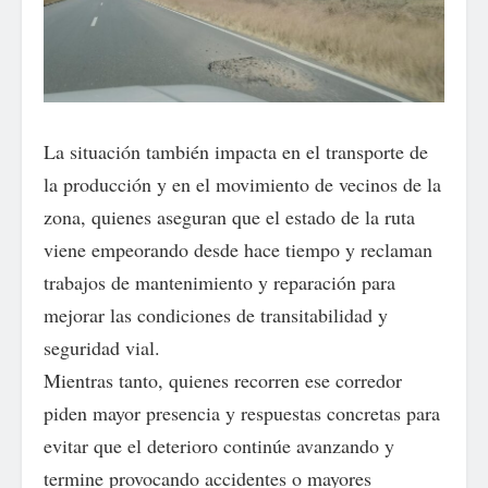
La situación también impacta en el transporte de
la producción y en el movimiento de vecinos de la
zona, quienes aseguran que el estado de la ruta
viene empeorando desde hace tiempo y reclaman
trabajos de mantenimiento y reparación para
mejorar las condiciones de transitabilidad y
seguridad vial.
Mientras tanto, quienes recorren ese corredor
piden mayor presencia y respuestas concretas para
evitar que el deterioro continúe avanzando y
termine provocando accidentes o mayores