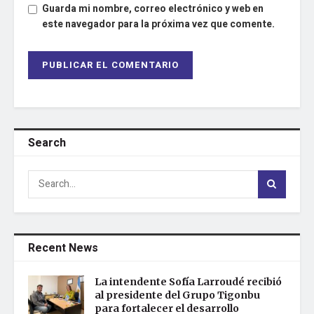
Guarda mi nombre, correo electrónico y web en
este navegador para la próxima vez que comente.
Search
Recent News
La intendente Sofía Larroudé recibió
al presidente del Grupo Tigonbu
para fortalecer el desarrollo