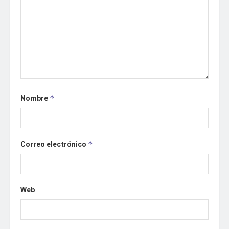
Nombre
*
Correo electrónico
*
Web