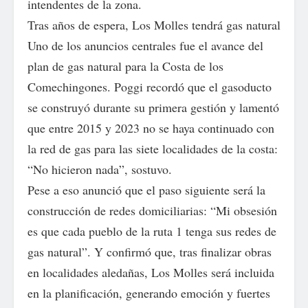
intendentes de la zona.
Tras años de espera, Los Molles tendrá gas natural
Uno de los anuncios centrales fue el avance del
plan de gas natural para la Costa de los
Comechingones. Poggi recordó que el gasoducto
se construyó durante su primera gestión y lamentó
que entre 2015 y 2023 no se haya continuado con
la red de gas para las siete localidades de la costa:
“No hicieron nada”, sostuvo.
Pese a eso anunció que el paso siguiente será la
construcción de redes domiciliarias: “Mi obsesión
es que cada pueblo de la ruta 1 tenga sus redes de
gas natural”. Y confirmó que, tras finalizar obras
en localidades aledañas, Los Molles será incluida
en la planificación, generando emoción y fuertes