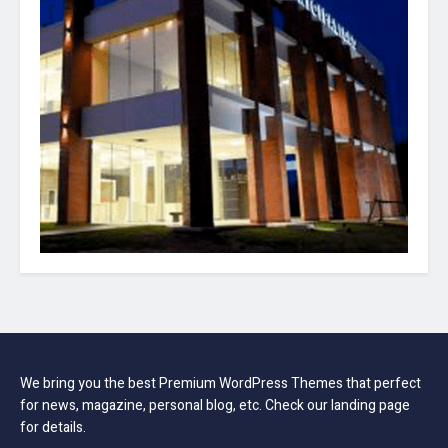
We bring you the best Premium WordPress Themes that perfect
for news, magazine, personal blog, etc. Check our landing page
for details.