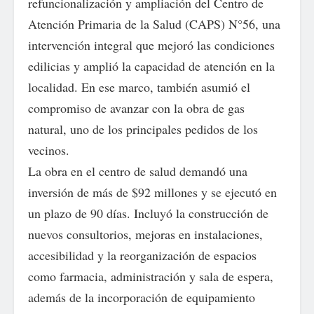
refuncionalización y ampliación del Centro de
Atención Primaria de la Salud (CAPS) N°56, una
intervención integral que mejoró las condiciones
edilicias y amplió la capacidad de atención en la
localidad. En ese marco, también asumió el
compromiso de avanzar con la obra de gas
natural, uno de los principales pedidos de los
vecinos.
La obra en el centro de salud demandó una
inversión de más de $92 millones y se ejecutó en
un plazo de 90 días. Incluyó la construcción de
nuevos consultorios, mejoras en instalaciones,
accesibilidad y la reorganización de espacios
como farmacia, administración y sala de espera,
además de la incorporación de equipamiento