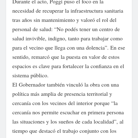
Durante el acto, Poggi puso el foco en la
necesidad de recuperar la infraestructura sanitaria
tras años sin mantenimiento y valoró el rol del
personal de salud: “No podés tener un centro de
salud invivible, indigno, tanto para trabajar como
para el vecino que llega con una dolencia”. En ese
sentido, remarcó que la puesta en valor de estos
espacios es clave para fortalecer la confianza en el
sistema público.
El Gobernador también vinculó la obra con una
política más amplia de presencia territorial y
cercanía con los vecinos del interior porque “la
cercanía nos permite escuchar en primera persona
las situaciones y los sueños de cada localidad”, al
tiempo que destacó el trabajo conjunto con los