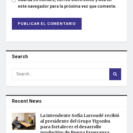
este navegador para la próxima vez que comente.
Search
Recent News
La intendente Sofía Larroudé recibió
al presidente del Grupo Tigonbu
para fortalecer el desarrollo
productivo de Buena Esperanza