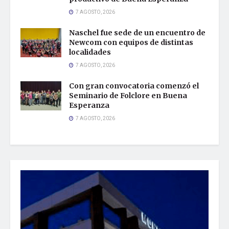
7 AGOSTO, 2026
Naschel fue sede de un encuentro de
Newcom con equipos de distintas
localidades
7 AGOSTO, 2026
Con gran convocatoria comenzó el
Seminario de Folclore en Buena
Esperanza
7 AGOSTO, 2026