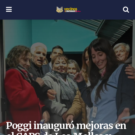
Poggi inauguró mejoras en