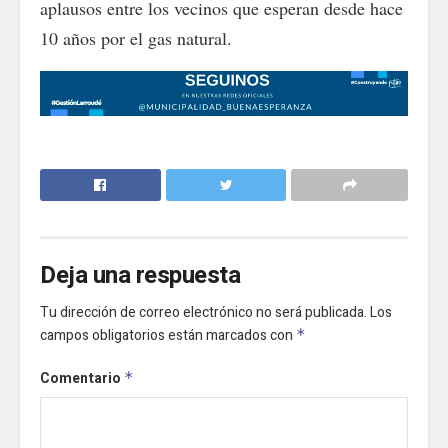
aplausos entre los vecinos que esperan desde hace
10 años por el gas natural.
Deja una respuesta
Tu dirección de correo electrónico no será publicada.
Los
campos obligatorios están marcados con
*
Comentario
*