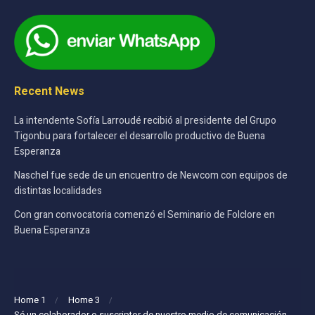
Recent News
La intendente Sofía Larroudé recibió al presidente del Grupo
Tigonbu para fortalecer el desarrollo productivo de Buena
Esperanza
Naschel fue sede de un encuentro de Newcom con equipos de
distintas localidades
Con gran convocatoria comenzó el Seminario de Folclore en
Buena Esperanza
Home 1
Home 3
Sé un colaborador o suscriptor de nuestro medio de comunicación