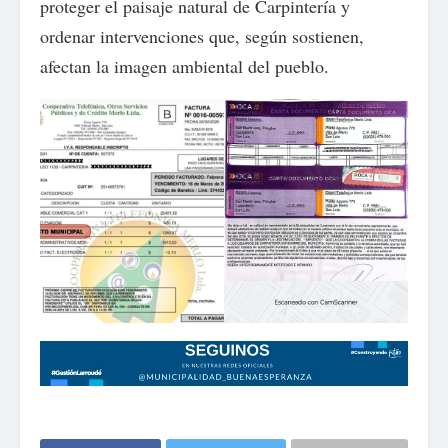
proteger el paisaje natural de Carpintería y
ordenar intervenciones que, según sostienen,
afectan la imagen ambiental del pueblo.