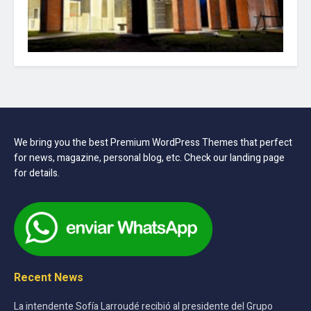
We bring you the best Premium WordPress Themes that perfect
for news, magazine, personal blog, etc. Check our landing page
for details.
Recent News
La intendente Sofía Larroudé recibió al presidente del Grupo