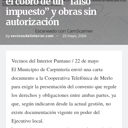
el cobro de un “falso
impuesto” y obras sin
autorización
by
vecinosdelinterior.com
23 mayo, 2026
Vecinos del Interior Puntano / 22 de mayo
El Municipio de Carpintería envió una carta
documento a la Cooperativa Telefónica de Merlo
para exigir la presentación del convenio que regule
los derechos y obligaciones entre ambas partes, ya
que, según indicaron desde la actual gestión, no
existe documentación vigente en poder del
Ejecutivo local.