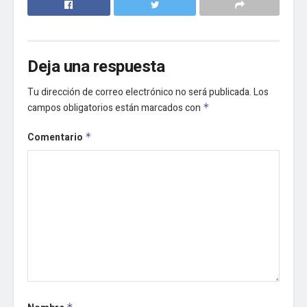
Deja una respuesta
Tu dirección de correo electrónico no será publicada.
Los
campos obligatorios están marcados con
*
Comentario
*