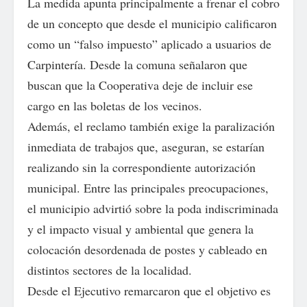
La medida apunta principalmente a frenar el cobro
de un concepto que desde el municipio calificaron
como un “falso impuesto” aplicado a usuarios de
Carpintería. Desde la comuna señalaron que
buscan que la Cooperativa deje de incluir ese
cargo en las boletas de los vecinos.
Además, el reclamo también exige la paralización
inmediata de trabajos que, aseguran, se estarían
realizando sin la correspondiente autorización
municipal. Entre las principales preocupaciones,
el municipio advirtió sobre la poda indiscriminada
y el impacto visual y ambiental que genera la
colocación desordenada de postes y cableado en
distintos sectores de la localidad.
Desde el Ejecutivo remarcaron que el objetivo es