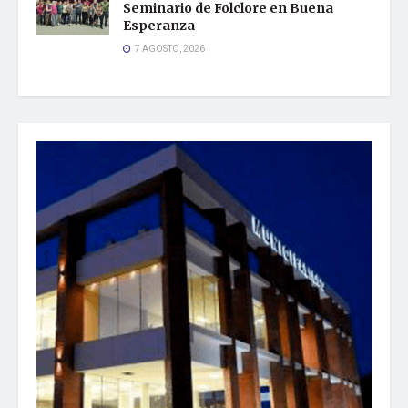
Seminario de Folclore en Buena
Esperanza
7 AGOSTO, 2026