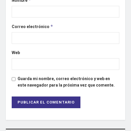
Nombre
*
Correo electrónico
*
Web
Guarda mi nombre, correo electrónico y web en
este navegador para la próxima vez que comente.