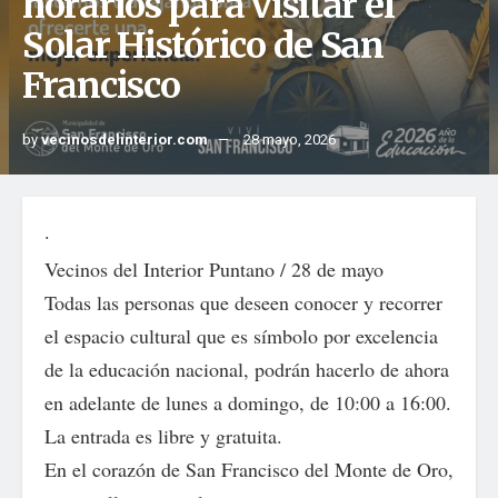
horarios para visitar el
Solar Histórico de San
Francisco
by
vecinosdelinterior.com
28 mayo, 2026
·
Vecinos del Interior Puntano / 28 de mayo
Todas las personas que deseen conocer y recorrer
el espacio cultural que es símbolo por excelencia
de la educación nacional, podrán hacerlo de ahora
en adelante de lunes a domingo, de 10:00 a 16:00.
La entrada es libre y gratuita.
En el corazón de San Francisco del Monte de Oro,