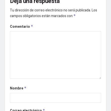
Deja una respuesta
Tu dirección de correo electrónico no será publicada.
Los
campos obligatorios están marcados con
*
Comentario
*
Nombre
*
Correo electrónico
*