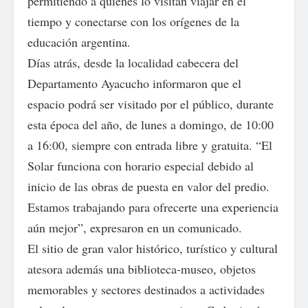
permitiendo a quienes lo visitan viajar en el
tiempo y conectarse con los orígenes de la
educación argentina.
Días atrás, desde la localidad cabecera del
Departamento Ayacucho informaron que el
espacio podrá ser visitado por el público, durante
esta época del año, de lunes a domingo, de 10:00
a 16:00, siempre con entrada libre y gratuita. “El
Solar funciona con horario especial debido al
inicio de las obras de puesta en valor del predio.
Estamos trabajando para ofrecerte una experiencia
aún mejor”, expresaron en un comunicado.
El sitio de gran valor histórico, turístico y cultural
atesora además una biblioteca-museo, objetos
memorables y sectores destinados a actividades