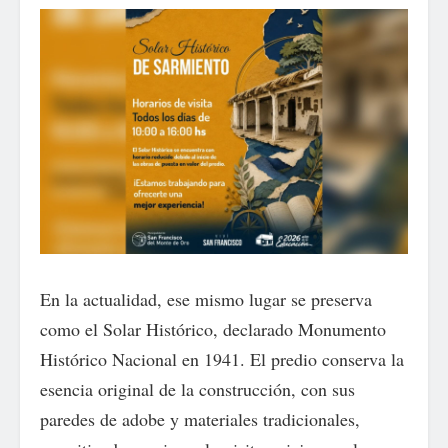
En la actualidad, ese mismo lugar se preserva
como el Solar Histórico, declarado Monumento
Histórico Nacional en 1941. El predio conserva la
esencia original de la construcción, con sus
paredes de adobe y materiales tradicionales,