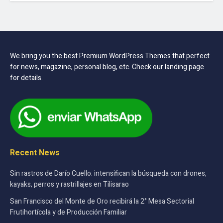
We bring you the best Premium WordPress Themes that perfect
for news, magazine, personal blog, etc. Check our landing page
for details.
Recent News
Sin rastros de Darío Cuello: intensifican la búsqueda con drones,
kayaks, perros y rastrillajes en Tilisarao
San Francisco del Monte de Oro recibirá la 2° Mesa Sectorial
Frutihortícola y de Producción Familiar