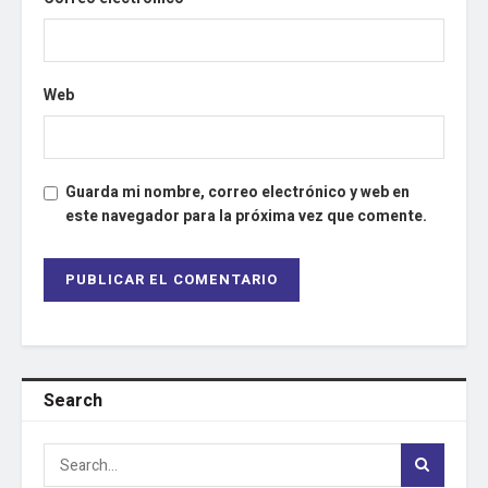
Web
Guarda mi nombre, correo electrónico y web en
este navegador para la próxima vez que comente.
Search