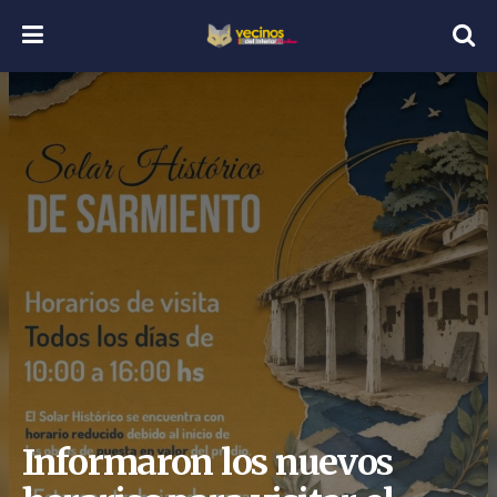
Informaron los nuevos