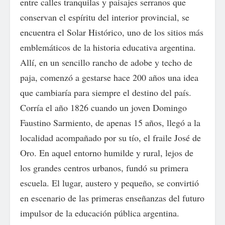
entre calles tranquilas y paisajes serranos que
conservan el espíritu del interior provincial, se
encuentra el Solar Histórico, uno de los sitios más
emblemáticos de la historia educativa argentina.
Allí, en un sencillo rancho de adobe y techo de
paja, comenzó a gestarse hace 200 años una idea
que cambiaría para siempre el destino del país.
Corría el año 1826 cuando un joven Domingo
Faustino Sarmiento, de apenas 15 años, llegó a la
localidad acompañado por su tío, el fraile José de
Oro. En aquel entorno humilde y rural, lejos de
los grandes centros urbanos, fundó su primera
escuela. El lugar, austero y pequeño, se convirtió
en escenario de las primeras enseñanzas del futuro
impulsor de la educación pública argentina.