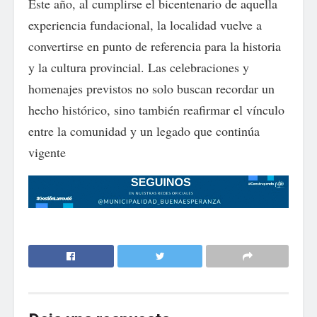
Este año, al cumplirse el bicentenario de aquella
experiencia fundacional, la localidad vuelve a
convertirse en punto de referencia para la historia
y la cultura provincial. Las celebraciones y
homenajes previstos no solo buscan recordar un
hecho histórico, sino también reafirmar el vínculo
entre la comunidad y un legado que continúa
vigente