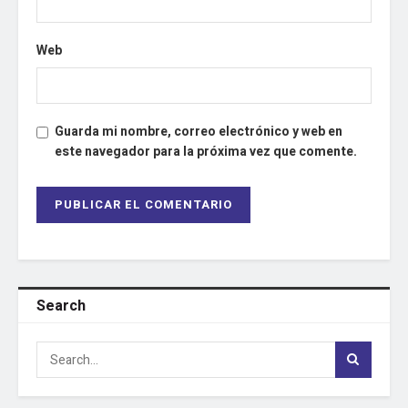
Web
Guarda mi nombre, correo electrónico y web en
este navegador para la próxima vez que comente.
Search