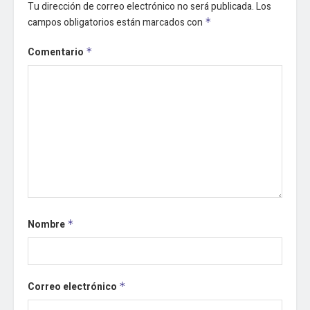
Tu dirección de correo electrónico no será publicada.
Los
campos obligatorios están marcados con
*
Comentario
*
Nombre
*
Correo electrónico
*