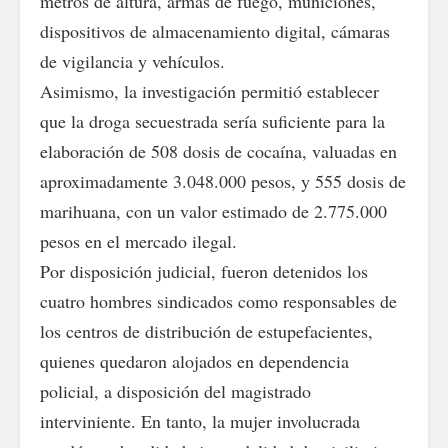
metros de altura, armas de fuego, municiones,
dispositivos de almacenamiento digital, cámaras
de vigilancia y vehículos.
Asimismo, la investigación permitió establecer
que la droga secuestrada sería suficiente para la
elaboración de 508 dosis de cocaína, valuadas en
aproximadamente 3.048.000 pesos, y 555 dosis de
marihuana, con un valor estimado de 2.775.000
pesos en el mercado ilegal.
Por disposición judicial, fueron detenidos los
cuatro hombres sindicados como responsables de
los centros de distribución de estupefacientes,
quienes quedaron alojados en dependencia
policial, a disposición del magistrado
interviniente. En tanto, la mujer involucrada