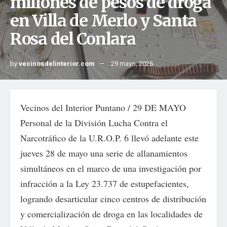
millones de pesos de droga
en Villa de Merlo y Santa
Rosa del Conlara
by
vecinosdelinterior.com
29 mayo, 2026
Vecinos del Interior Puntano / 29 DE MAYO
Personal de la División Lucha Contra el
Narcotráfico de la U.R.O.P. 6 llevó adelante este
jueves 28 de mayo una serie de allanamientos
simultáneos en el marco de una investigación por
infracción a la Ley 23.737 de estupefacientes,
logrando desarticular cinco centros de distribución
y comercialización de droga en las localidades de