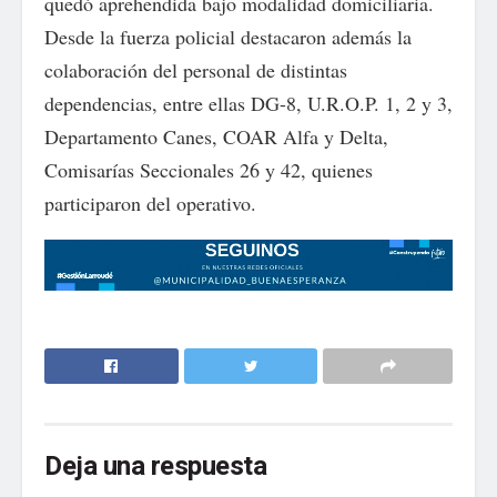
quedó aprehendida bajo modalidad domiciliaria.
Desde la fuerza policial destacaron además la
colaboración del personal de distintas
dependencias, entre ellas DG-8, U.R.O.P. 1, 2 y 3,
Departamento Canes, COAR Alfa y Delta,
Comisarías Seccionales 26 y 42, quienes
participaron del operativo.
Deja una respuesta