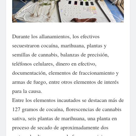
Durante los allanamientos, los efectivos
secuestraron cocaína, marihuana, plantas y
semillas de cannabis, balanzas de precisión,
teléfonos celulares, dinero en efectivo,
documentación, elementos de fraccionamiento y
armas de fuego, entre otros elementos de interés
para la causa.
Entre los elementos incautados se destacan más de
127 gramos de cocaína, florescencias de cannabis
sativa, seis plantas de marihuana, una planta en
proceso de secado de aproximadamente dos