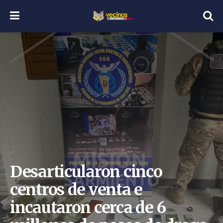
Desarticularon cinco
centros de venta e
incautaron cerca de 6