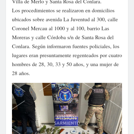
Villa de Merlo y Santa Rosa del Conlara.
Los procedimientos se realizaron en domicilios
ubicados sobre avenida La Juventud al 300, calle
Coronel Mercau al 1000 y al 100, barrio Las
Moreras y calle Córdoba s/n de Santa Rosa del
Conlara. Según informaron fuentes policiales, los
lugares eran presuntamente regenteados por cuatro
hombres de 28, 30, 33 y 50 años, y una mujer de
28 años.