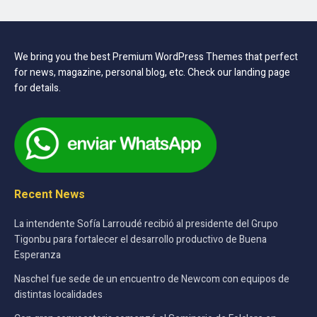
We bring you the best Premium WordPress Themes that perfect
for news, magazine, personal blog, etc. Check our landing page
for details.
Recent News
La intendente Sofía Larroudé recibió al presidente del Grupo
Tigonbu para fortalecer el desarrollo productivo de Buena
Esperanza
Naschel fue sede de un encuentro de Newcom con equipos de
distintas localidades