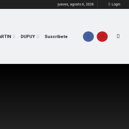
jueves, agosto 6, 2026
Login
ARTIN
DUPUY
Suscribete