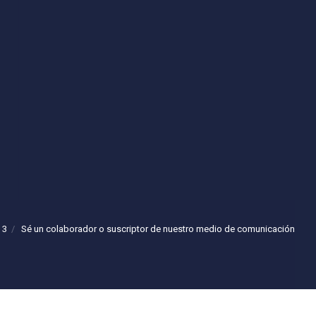
 3
Sé un colaborador o suscriptor de nuestro medio de comunicación