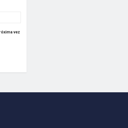
próxima vez