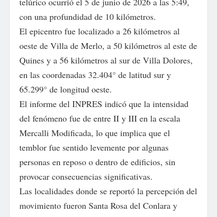
telúrico ocurrió el 5 de junio de 2026 a las 5:49,
con una profundidad de 10 kilómetros.
El epicentro fue localizado a 26 kilómetros al
oeste de Villa de Merlo, a 50 kilómetros al este de
Quines y a 56 kilómetros al sur de Villa Dolores,
en las coordenadas 32.404° de latitud sur y
65.299° de longitud oeste.
El informe del INPRES indicó que la intensidad
del fenómeno fue de entre II y III en la escala
Mercalli Modificada, lo que implica que el
temblor fue sentido levemente por algunas
personas en reposo o dentro de edificios, sin
provocar consecuencias significativas.
Las localidades donde se reportó la percepción del
movimiento fueron Santa Rosa del Conlara y