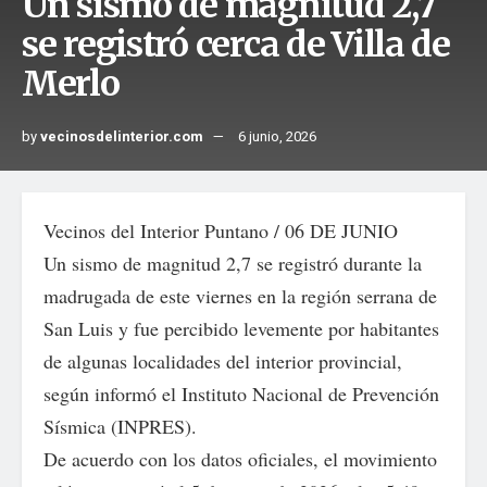
Un sismo de magnitud 2,7
se registró cerca de Villa de
Merlo
by
vecinosdelinterior.com
6 junio, 2026
Vecinos del Interior Puntano / 06 DE JUNIO
Un sismo de magnitud 2,7 se registró durante la
madrugada de este viernes en la región serrana de
San Luis y fue percibido levemente por habitantes
de algunas localidades del interior provincial,
según informó el Instituto Nacional de Prevención
Sísmica (INPRES).
De acuerdo con los datos oficiales, el movimiento