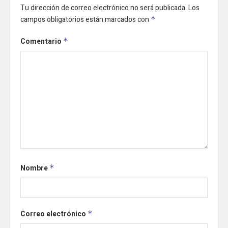
Tu dirección de correo electrónico no será publicada.
Los
campos obligatorios están marcados con
*
Comentario
*
Nombre
*
Correo electrónico
*