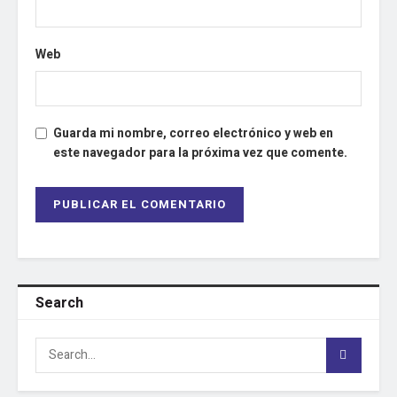
Web
Guarda mi nombre, correo electrónico y web en
este navegador para la próxima vez que comente.
Search