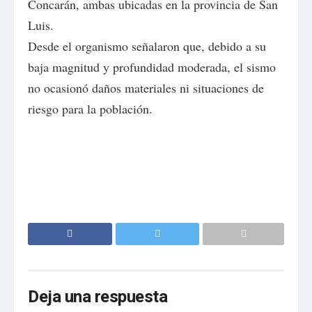
Concarán, ambas ubicadas en la provincia de San
Luis.
Desde el organismo señalaron que, debido a su
baja magnitud y profundidad moderada, el sismo
no ocasionó daños materiales ni situaciones de
riesgo para la población.
Deja una respuesta