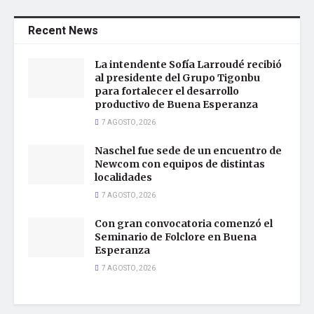
Recent News
La intendente Sofía Larroudé recibió
al presidente del Grupo Tigonbu
para fortalecer el desarrollo
productivo de Buena Esperanza
7 AGOSTO, 2026
Naschel fue sede de un encuentro de
Newcom con equipos de distintas
localidades
7 AGOSTO, 2026
Con gran convocatoria comenzó el
Seminario de Folclore en Buena
Esperanza
7 AGOSTO, 2026