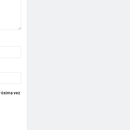
próxima vez