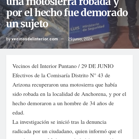
una motosierra robada y
por el hecho fue demorado
un sujeto
by
vecinosdelinterior.com
29 junio, 2026
Vecinos del Interior Puntano / 29 DE JUNIO
Efectivos de la Comisaría Distrito N° 43 de
Arizona recuperaron una motosierra que había
sido robada en la localidad de Anchorena, y por el
hecho demoraron a un hombre de 34 años de
edad.
La investigación se inició tras la denuncia
radicada por un ciudadano, quien informó que el