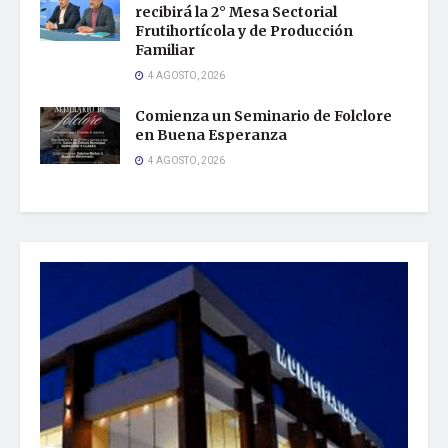
recibirá la 2° Mesa Sectorial
Frutihortícola y de Producción
Familiar
4 AGOSTO, 2026
Comienza un Seminario de Folclore
en Buena Esperanza
4 AGOSTO, 2026