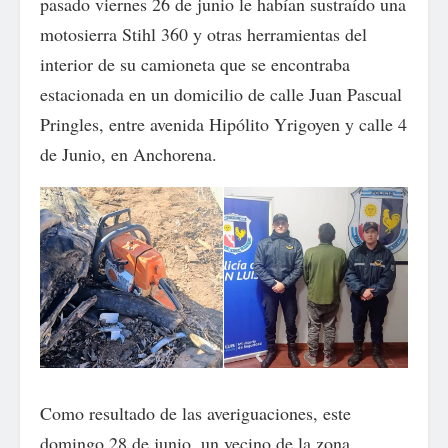
pasado viernes 26 de junio le habían sustraído una
motosierra Stihl 360 y otras herramientas del
interior de su camioneta que se encontraba
estacionada en un domicilio de calle Juan Pascual
Pringles, entre avenida Hipólito Yrigoyen y calle 4
de Junio, en Anchorena.
Como resultado de las averiguaciones, este
domingo 28 de junio, un vecino de la zona