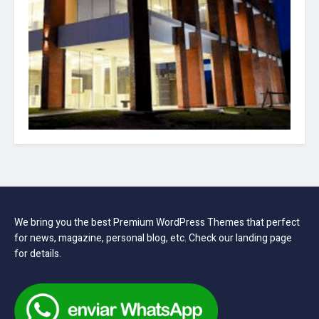
We bring you the best Premium WordPress Themes that perfect
for news, magazine, personal blog, etc. Check our landing page
for details.