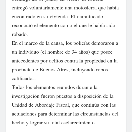
entregó voluntariamente una motosierra que había
encontrado en su vivienda. El damnificado
reconoció el elemento como el que le había sido
robado.
En el marco de la causa, los policías demoraron a
un individuo (el hombre de 34 años) que posee
antecedentes por delitos contra la propiedad en la
provincia de Buenos Aires, incluyendo robos
calificados.
Todos los elementos reunidos durante la
investigación fueron puestos a disposición de la
Unidad de Abordaje Fiscal, que continúa con las
actuaciones para determinar las circunstancias del
hecho y lograr su total esclarecimiento.