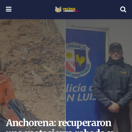
Anchorena: recuperaron