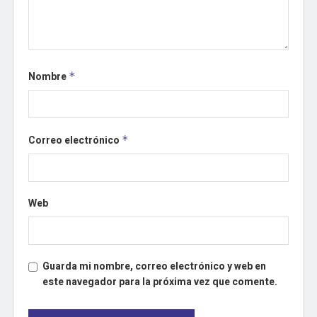
Nombre
*
Correo electrónico
*
Web
Guarda mi nombre, correo electrónico y web en
este navegador para la próxima vez que comente.