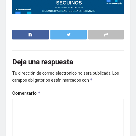
Deja una respuesta
Tu dirección de correo electrónico no será publicada.
Los
campos obligatorios están marcados con
*
Comentario
*