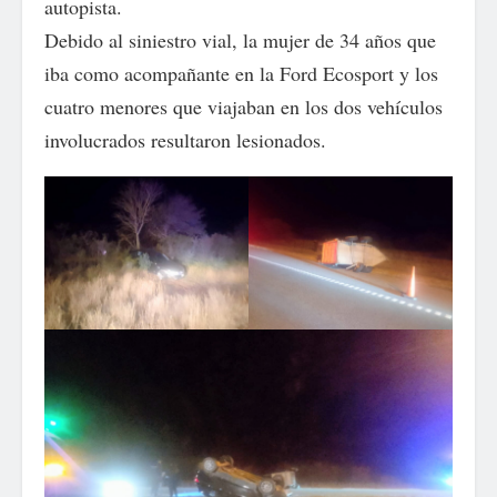
autopista.
Debido al siniestro vial, la mujer de 34 años que
iba como acompañante en la Ford Ecosport y los
cuatro menores que viajaban en los dos vehículos
involucrados resultaron lesionados.