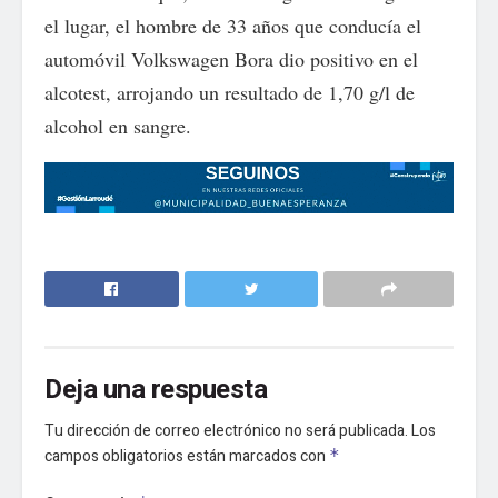
el lugar, el hombre de 33 años que conducía el
automóvil Volkswagen Bora dio positivo en el
alcotest, arrojando un resultado de 1,70 g/l de
alcohol en sangre.
Deja una respuesta
Tu dirección de correo electrónico no será publicada.
Los
campos obligatorios están marcados con
*