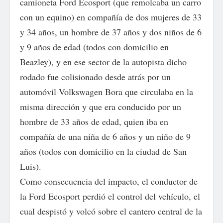
camioneta Ford Ecosport (que remolcaba un carro
con un equino) en compañía de dos mujeres de 33
y 34 años, un hombre de 37 años y dos niños de 6
y 9 años de edad (todos con domicilio en
Beazley), y en ese sector de la autopista dicho
rodado fue colisionado desde atrás por un
automóvil Volkswagen Bora que circulaba en la
misma dirección y que era conducido por un
hombre de 33 años de edad, quien iba en
compañía de una niña de 6 años y un niño de 9
años (todos con domicilio en la ciudad de San
Luis).
Como consecuencia del impacto, el conductor de
la Ford Ecosport perdió el control del vehículo, el
cual despistó y volcó sobre el cantero central de la