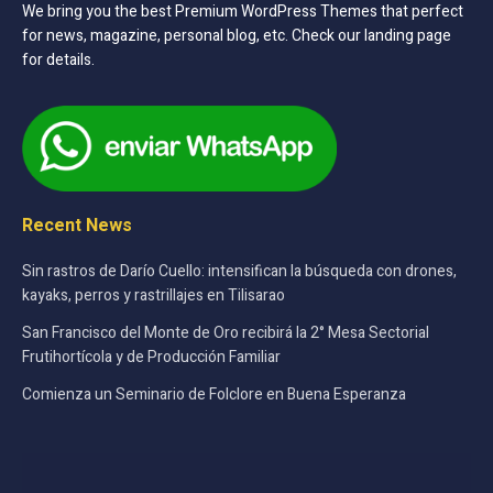
We bring you the best Premium WordPress Themes that perfect
for news, magazine, personal blog, etc. Check our landing page
for details.
Recent News
Sin rastros de Darío Cuello: intensifican la búsqueda con drones,
kayaks, perros y rastrillajes en Tilisarao
San Francisco del Monte de Oro recibirá la 2° Mesa Sectorial
Frutihortícola y de Producción Familiar
Comienza un Seminario de Folclore en Buena Esperanza