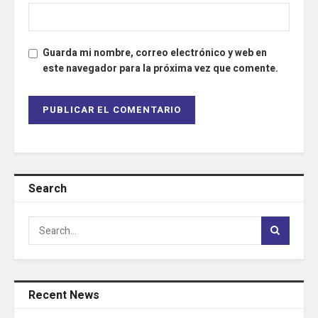
Guarda mi nombre, correo electrónico y web en
este navegador para la próxima vez que comente.
Search
Recent News