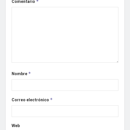
Comentario
*
Nombre
*
Correo electrónico
*
Web