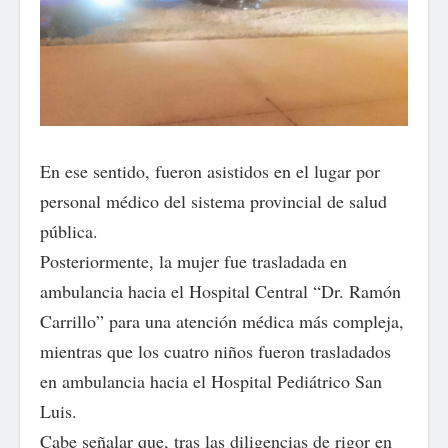
En ese sentido, fueron asistidos en el lugar por
personal médico del sistema provincial de salud
pública.
Posteriormente, la mujer fue trasladada en
ambulancia hacia el Hospital Central “Dr. Ramón
Carrillo” para una atención médica más compleja,
mientras que los cuatro niños fueron trasladados
en ambulancia hacia el Hospital Pediátrico San
Luis.
Cabe señalar que, tras las diligencias de rigor en