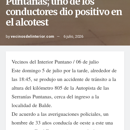
Puntanas; uno de los
conductores dio positivo en
el alcotest
by
vecinosdelinterior.com
6 julio, 2026
Vecinos del Interior Puntano / 06 de julio
Este domingo 5 de julio por la tarde, alrededor de
las 18:45, se produjo un accidente de tránsito a la
altura del kilómetro 805 de la Autopista de las
Serranías Puntanas, cerca del ingreso a la
localidad de Balde.
De acuerdo a las averiguaciones policiales, un
hombre de 33 años conducía de oeste a este una