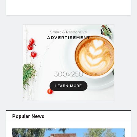
Popular News