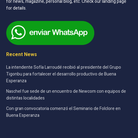
for news, magazine, personal blog, etc. Check our landing page
for details.
Recent News
La intendente Sofía Larroudé recibió al presidente del Grupo
Tigonbu para fortalecer el desarrollo productivo de Buena
Esperanza
Naschel fue sede de un encuentro de Newcom con equipos de
distintas localidades
Con gran convocatoria comenzó el Seminario de Folclore en
Buena Esperanza