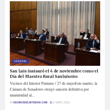
GENERAL
San Luis instauró el 4 de noviembre como el
Día del Maestro Rural Sanluiseño
Vecinos del Interior Puntano / 27 de mayoEste martes, la
Cámara de Senadores otorgó sanción definitiva por
unanimidad al...
BY
VECINOSDELINTERIOR.COM
27 MAYO, 2026