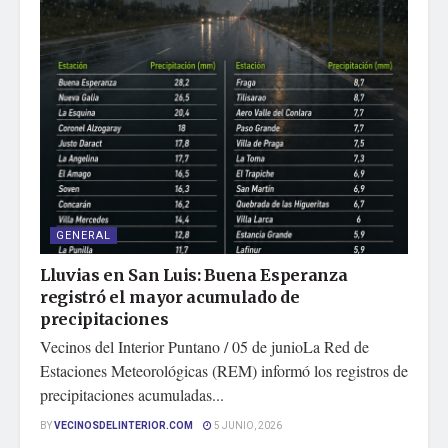
GENERAL
Lluvias en San Luis: Buena Esperanza
registró el mayor acumulado de
precipitaciones
Vecinos del Interior Puntano / 05 de junioLa Red de
Estaciones Meteorológicas (REM) informó los registros de
precipitaciones acumuladas...
BY
VECINOSDELINTERIOR.COM
5 JUNIO, 2026