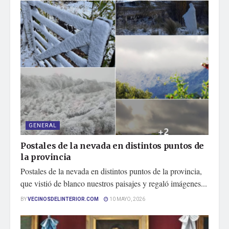
GENERAL
Postales de la nevada en distintos puntos de
la provincia
Postales de la nevada en distintos puntos de la provincia,
que vistió de blanco nuestros paisajes y regaló imágenes...
BY
VECINOSDELINTERIOR.COM
10 MAYO, 2026