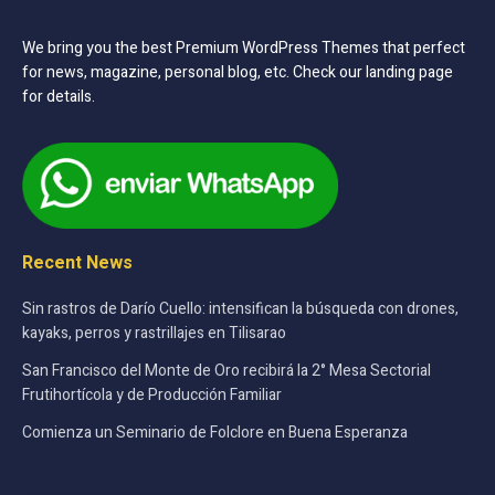
We bring you the best Premium WordPress Themes that perfect
for news, magazine, personal blog, etc. Check our landing page
for details.
Recent News
Sin rastros de Darío Cuello: intensifican la búsqueda con drones,
kayaks, perros y rastrillajes en Tilisarao
San Francisco del Monte de Oro recibirá la 2° Mesa Sectorial
Frutihortícola y de Producción Familiar
Comienza un Seminario de Folclore en Buena Esperanza