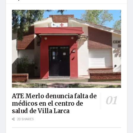
ATE Merlo denuncia falta de
médicos en el centro de
salud de Villa Larca
20 SHARES