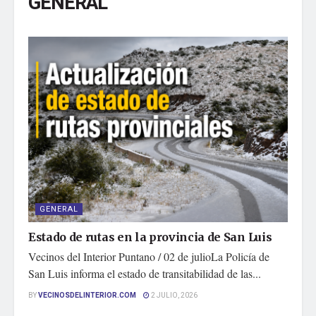
GENERAL
GENERAL
Estado de rutas en la provincia de San Luis
Vecinos del Interior Puntano / 02 de julioLa Policía de
San Luis informa el estado de transitabilidad de las...
BY
VECINOSDELINTERIOR.COM
2 JULIO, 2026