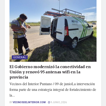
GENERAL
El Gobierno modernizó la conectividad en
Unión y renovó 95 antenas wifi en la
provincia
Vecinos del Interior Puntano / 09 de junioLa intervención
forma parte de una estrategia integral de fortalecimiento de
la...
BY
VECINOSDELINTERIOR.COM
9 JUNIO, 2026