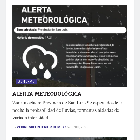
GENERAL
ALERTA METEOROLÓGICA
Zona afectada: Provincia de San Luis.Se espera desde la
noche la probabilidad de lluvias, tormentas aisladas de
variada intensidad...
BY
VECINOSDELINTERIOR.COM
6 JUNIO, 2026