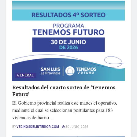
GENERAL
Resultados del cuarto sorteo de ‘Tenemos
Futuro’
El Gobierno provincial realiza este martes el operativo,
mediante el cual se seleccionan postulantes para 183
viviendas de barrio...
BY
VECINOSDELINTERIOR.COM
30 JUNIO, 2026