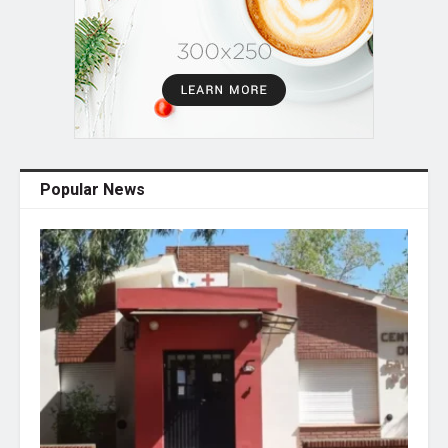
Popular News