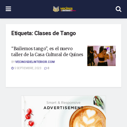
Etiqueta:
Clases de Tango
“Bailemos tango”, es el nuevo
taller de la Casa Cultural de Quines
BY
VECINOSDELINTERIOR.COM
5 SEPTIEMBRE, 2023
0