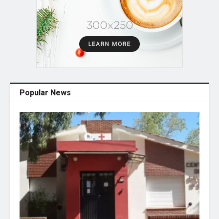
Popular News